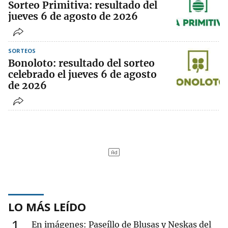
Sorteo Primitiva: resultado del
jueves 6 de agosto de 2026
SORTEOS
Bonoloto: resultado del sorteo
celebrado el jueves 6 de agosto
de 2026
LO MÁS LEÍDO
1
En imágenes: Paseíllo de Blusas y Neskas del