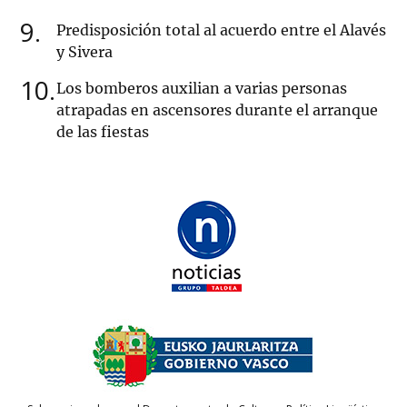
9
Predisposición total al acuerdo entre el Alavés
y Sivera
10
Los bomberos auxilian a varias personas
atrapadas en ascensores durante el arranque
de las fiestas