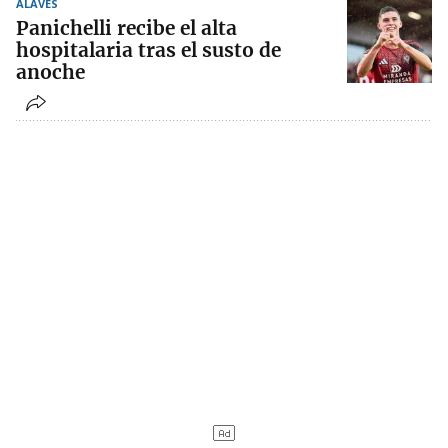
ALAVÉS
Panichelli recibe el alta
hospitalaria tras el susto de
anoche