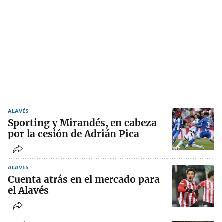
ALAVÉS
Sporting y Mirandés, en cabeza
por la cesión de Adrián Pica
ALAVÉS
Cuenta atrás en el mercado para
el Alavés