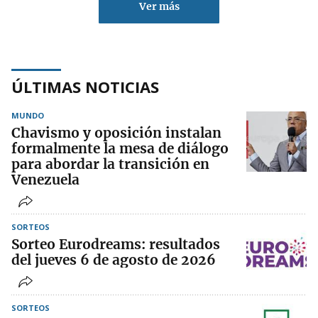
Ver más
ÚLTIMAS NOTICIAS
MUNDO
Chavismo y oposición instalan
formalmente la mesa de diálogo
para abordar la transición en
Venezuela
SORTEOS
Sorteo Eurodreams: resultados
del jueves 6 de agosto de 2026
SORTEOS