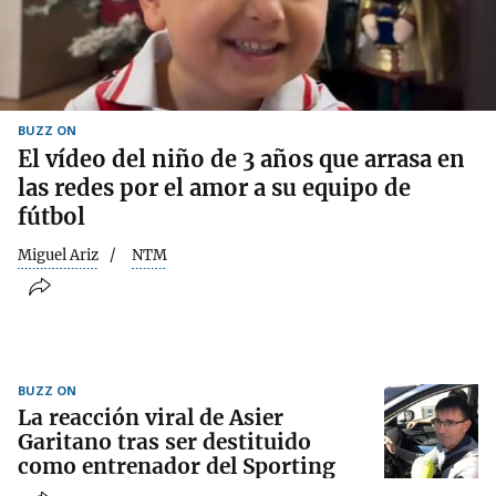
BUZZ ON
El vídeo del niño de 3 años que arrasa en
las redes por el amor a su equipo de
fútbol
Miguel Ariz
NTM
BUZZ ON
La reacción viral de Asier
Garitano tras ser destituido
como entrenador del Sporting