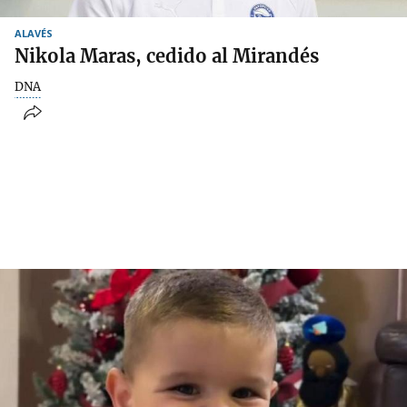
ALAVÉS
Nikola Maras, cedido al Mirandés
DNA