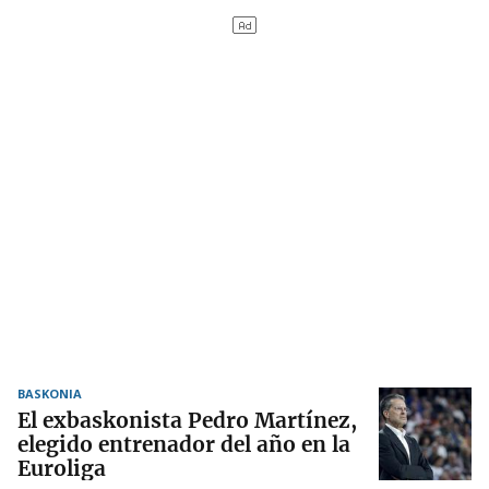
BASKONIA
El exbaskonista Pedro Martínez,
elegido entrenador del año en la
Euroliga