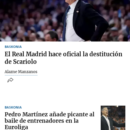
BASKONIA
El Real Madrid hace oficial la destitución
de Scariolo
Alazne Manzanos
BASKONIA
Pedro Martínez añade picante al
baile de entrenadores en la
Euroliga