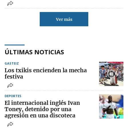
Ver más
ÚLTIMAS NOTICIAS
GASTEIZ
Los txikis encienden la mecha
festiva
DEPORTES
El internacional inglés Ivan
Toney, detenido por una
agresión en una discoteca