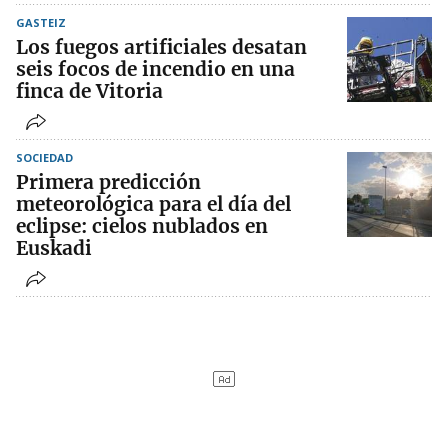
GASTEIZ
Los fuegos artificiales desatan
seis focos de incendio en una
finca de Vitoria
SOCIEDAD
Primera predicción
meteorológica para el día del
eclipse: cielos nublados en
Euskadi