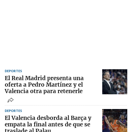
DEPORTES
El Real Madrid presenta una
oferta a Pedro Martínez y el
Valencia otra para retenerle
DEPORTES
El Valencia desborda al Barça y
empata la final antes de que se
traslade al Palau