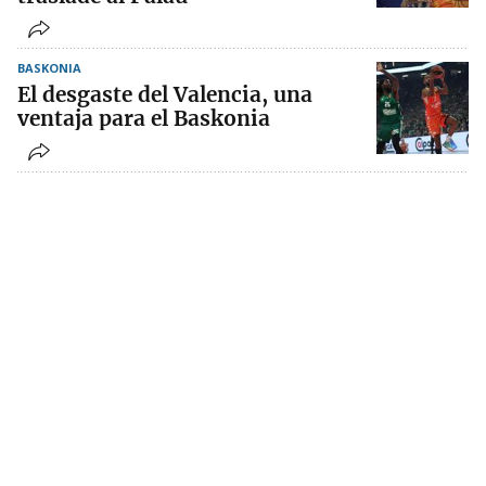
BASKONIA
El desgaste del Valencia, una
ventaja para el Baskonia