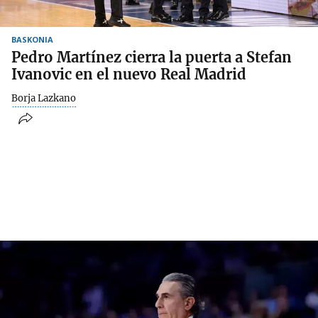
BASKONIA
Pedro Martínez cierra la puerta a Stefan
Ivanovic en el nuevo Real Madrid
Borja Lazkano