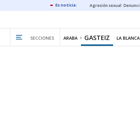
Agresión sexual
Denunci
GASTEIZ
SECCIONES
ARABA
LA BLANCA