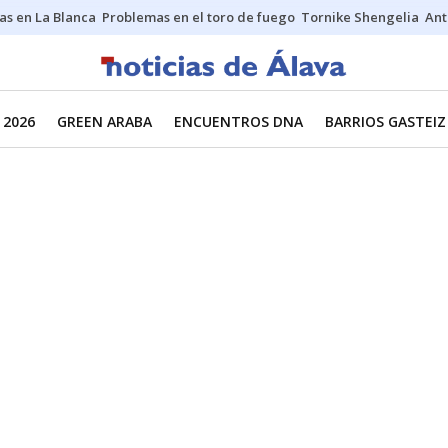
as en La Blanca
Problemas en el toro de fuego
Tornike Shengelia
Ant
 2026
GREEN ARABA
ENCUENTROS DNA
BARRIOS GASTEIZ