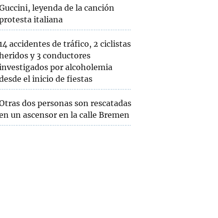
Guccini, leyenda de la canción
protesta italiana
14 accidentes de tráfico, 2 ciclistas
heridos y 3 conductores
investigados por alcoholemia
desde el inicio de fiestas
Otras dos personas son rescatadas
en un ascensor en la calle Bremen