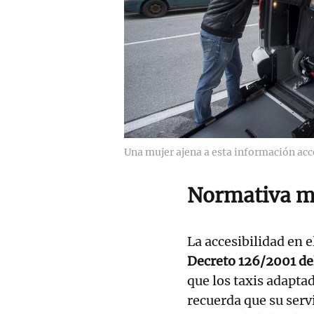
Una mujer ajena a esta información acc
Normativa m
La accesibilidad en e
Decreto 126/2001 de
que los taxis adapt
recuerda que su serv