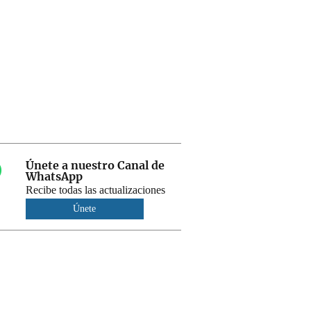
Únete a nuestro Canal de
WhatsApp
Recibe todas las actualizaciones
Únete