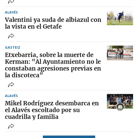
ALAVÉS
Valentini ya suda de albiazul con
la vista en el Getafe
GASTEIZ
Etxebarria, sobre la muerte de
Kerman: "Al Ayuntamiento no le
constaban agresiones previas en
la discoteca"
ALAVÉS
Mikel Rodríguez desembarca en
el Alavés escoltado por su
cuadrilla y familia