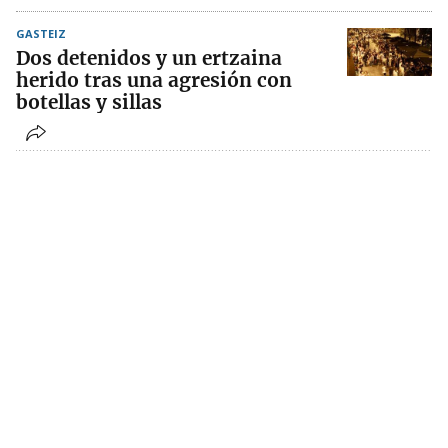
GASTEIZ
Dos detenidos y un ertzaina
herido tras una agresión con
botellas y sillas