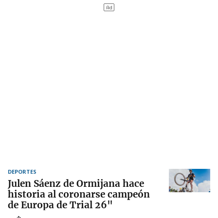
DEPORTES
Julen Sáenz de Ormijana hace
historia al coronarse campeón
de Europa de Trial 26"