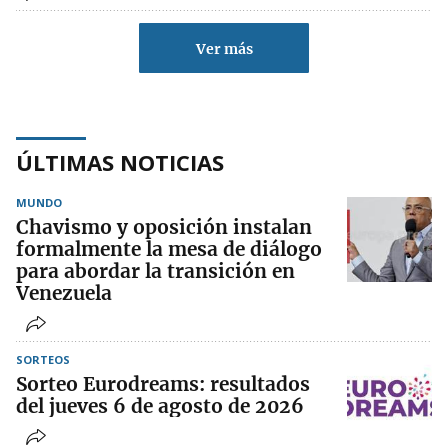
Ver más
ÚLTIMAS NOTICIAS
MUNDO
Chavismo y oposición instalan
formalmente la mesa de diálogo
para abordar la transición en
Venezuela
SORTEOS
Sorteo Eurodreams: resultados
del jueves 6 de agosto de 2026