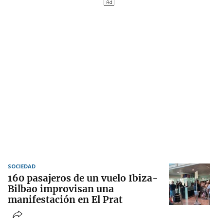
SOCIEDAD
160 pasajeros de un vuelo Ibiza-
Bilbao improvisan una
manifestación en El Prat