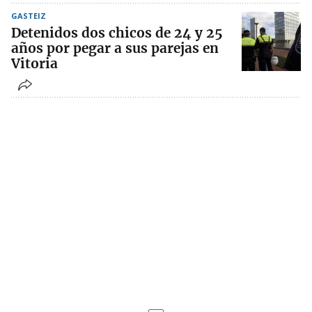
GASTEIZ
Detenidos dos chicos de 24 y 25
años por pegar a sus parejas en
Vitoria