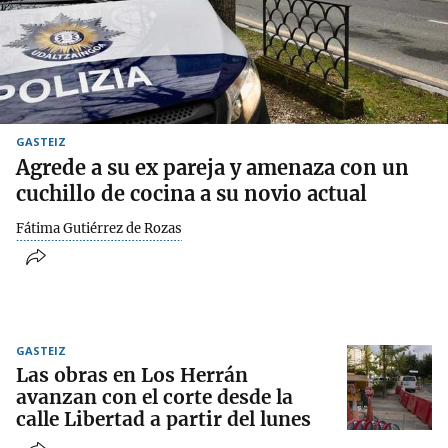
GASTEIZ
Agrede a su ex pareja y amenaza con un
cuchillo de cocina a su novio actual
Fátima Gutiérrez de Rozas
GASTEIZ
Las obras en Los Herrán
avanzan con el corte desde la
calle Libertad a partir del lunes