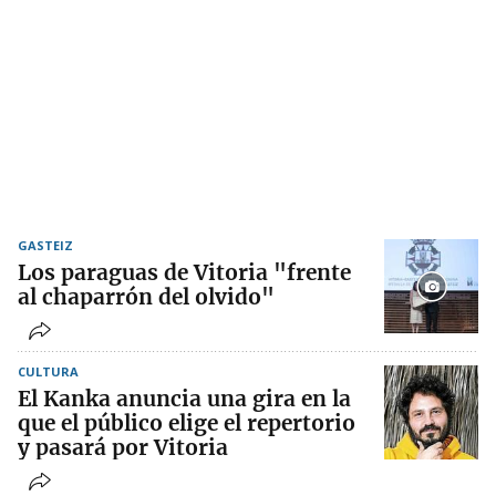
GASTEIZ
Los paraguas de Vitoria "frente
al chaparrón del olvido"
CULTURA
El Kanka anuncia una gira en la
que el público elige el repertorio
y pasará por Vitoria