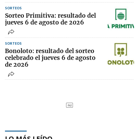
SORTEOS
Sorteo Primitiva: resultado del
jueves 6 de agosto de 2026
SORTEOS
Bonoloto: resultado del sorteo
celebrado el jueves 6 de agosto
de 2026
LO MÁS LEÍDO