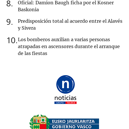
8
Oficial: Damion Baugh ficha por el Kosner
Baskonia
9
Predisposición total al acuerdo entre el Alavés
y Sivera
10
Los bomberos auxilian a varias personas
atrapadas en ascensores durante el arranque
de las fiestas