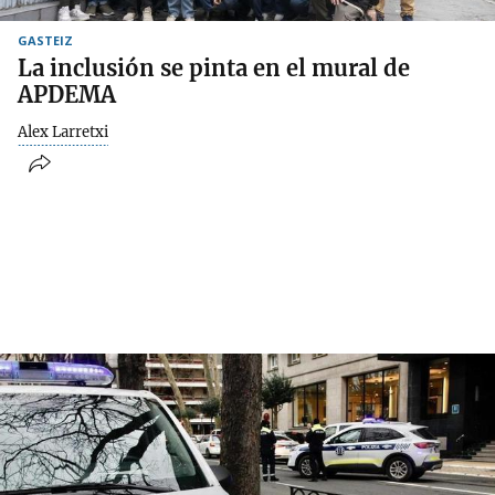
GASTEIZ
La inclusión se pinta en el mural de
APDEMA
Alex Larretxi