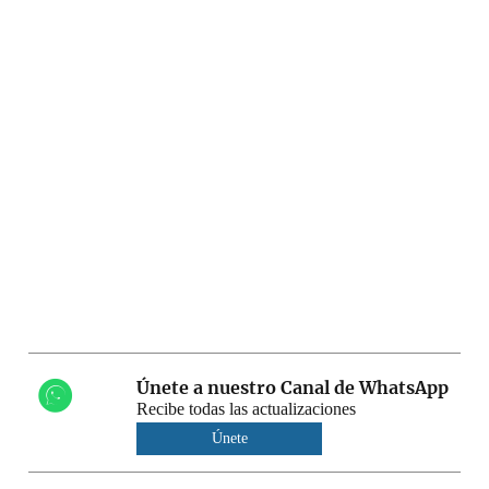
Únete a nuestro Canal de WhatsApp
Recibe todas las actualizaciones
Únete