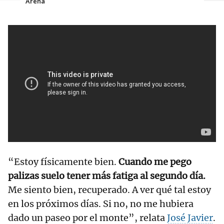
Arena
“Estoy físicamente bien.
Cuando me pego
palizas suelo tener más fatiga al segundo día.
Me siento bien, recuperado. A ver qué tal estoy
en los próximos días. Si no, no me hubiera
dado un paseo por el monte”, relata
José Javier
.