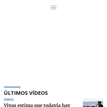
ÚLTIMOS VÍDEOS
VÍDEOS
Vivas estima que todavía hay