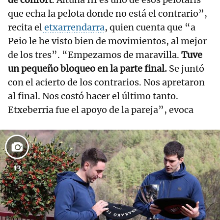
que echa la pelota donde no está el contrario”,
recita el
etxarrendarra
, quien cuenta que “a
Peio le he visto bien de movimientos, al mejor
de los tres”. “Empezamos de maravilla.
Tuve
un pequeño bloqueo en la parte final.
Se juntó
con el acierto de los contrarios. Nos apretaron
al final. Nos costó hacer el último tanto.
Etxeberria fue el apoyo de la pareja”, evoca
13