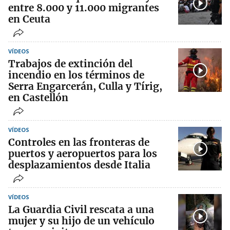
entre 8.000 y 11.000 migrantes
en Ceuta
VÍDEOS
Trabajos de extinción del
incendio en los términos de
Serra Engarcerán, Culla y Tírig,
en Castellón
VÍDEOS
Controles en las fronteras de
puertos y aeropuertos para los
desplazamientos desde Italia
VÍDEOS
La Guardia Civil rescata a una
mujer y su hijo de un vehículo