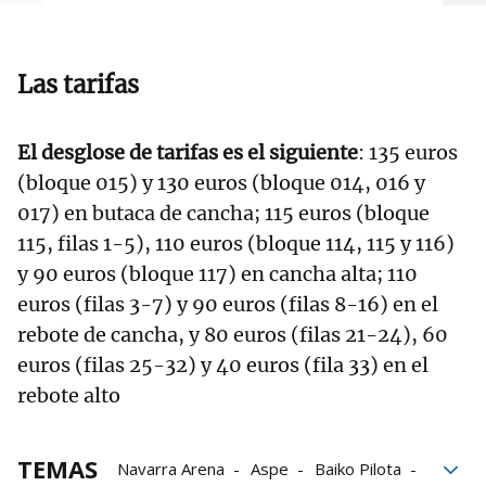
Las tarifas
El desglose de tarifas es el siguiente
: 135 euros
(bloque 015) y 130 euros (bloque 014, 016 y
017) en butaca de cancha; 115 euros (bloque
115, filas 1-5), 110 euros (bloque 114, 115 y 116)
y 90 euros (bloque 117) en cancha alta; 110
euros (filas 3-7) y 90 euros (filas 8-16) en el
rebote de cancha, y 80 euros (filas 21-24), 60
euros (filas 25-32) y 40 euros (fila 33) en el
rebote alto
TEMAS
Navarra Arena
Aspe
Baiko Pilota