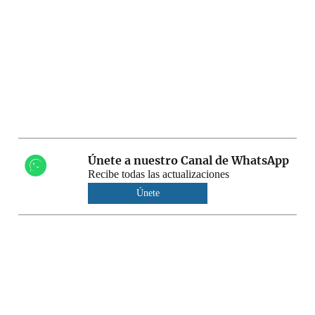
Únete a nuestro Canal de WhatsApp
Recibe todas las actualizaciones
Únete