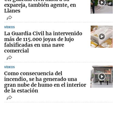
expareja, también agente, en
Llanes
VÍDEOS
La Guardia Civil ha intervenido
más de 115.000 joyas de lujo
falsificadas en una nave
comercial
VÍDEOS
Como consecuencia del
incendio, se ha generado una
gran nube de humo en el interior
de la estación