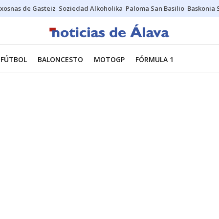
xosnas de Gasteiz
Soziedad Alkoholika
Paloma San Basilio
Baskonia 
FÚTBOL
BALONCESTO
MOTOGP
FÓRMULA 1