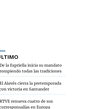
ÚLTIMO
De la Espriella inicia su mandato
rompiendo todas las tradiciones
El Alavés cierra la pretemporada
con victoria en Santander
RTVE renueva cuatro de sus
corresponsalías en Europa