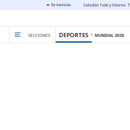
Celedón Txiki y Edurne
T
DEPORTES
SECCIONES
MUNDIAL 2026