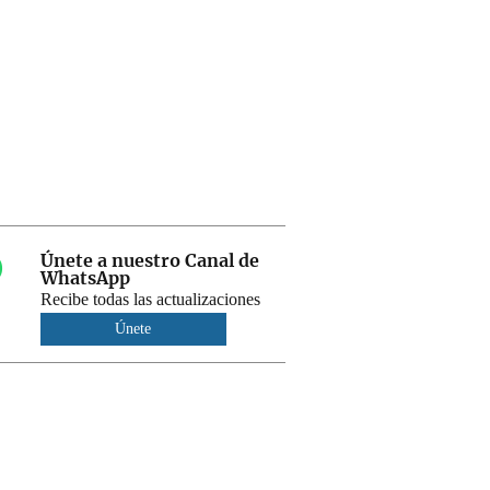
Únete a nuestro Canal de
WhatsApp
Recibe todas las actualizaciones
Únete