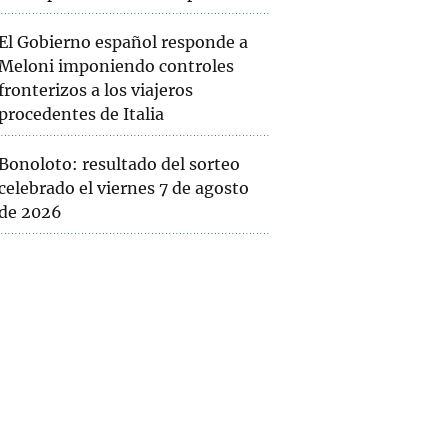
El Gobierno español responde a
Meloni imponiendo controles
fronterizos a los viajeros
procedentes de Italia
Bonoloto: resultado del sorteo
celebrado el viernes 7 de agosto
de 2026