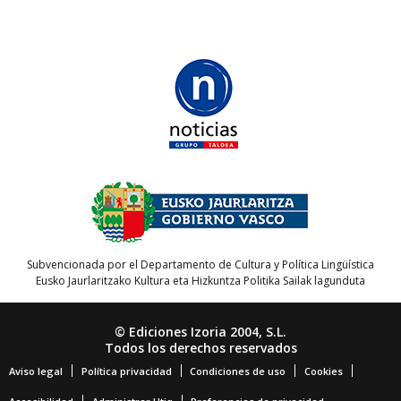
Subvencionada por el Departamento de Cultura y Política Lingüística
Eusko Jaurlaritzako Kultura eta Hizkuntza Politika Sailak lagunduta
© Ediciones Izoria 2004, S.L.
Todos los derechos reservados
Aviso legal
Política privacidad
Condiciones de uso
Cookies