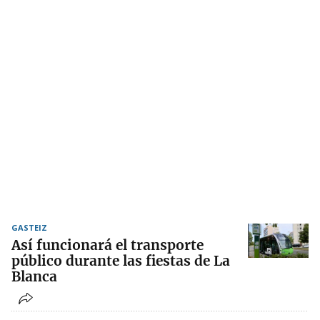
GASTEIZ
Así funcionará el transporte
público durante las fiestas de La
Blanca