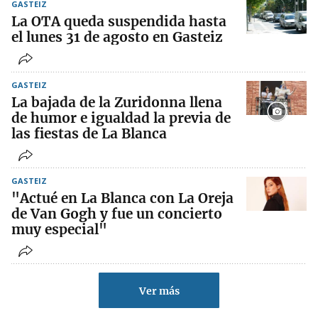
GASTEIZ
La OTA queda suspendida hasta
el lunes 31 de agosto en Gasteiz
GASTEIZ
La bajada de la Zuridonna llena
de humor e igualdad la previa de
las fiestas de La Blanca
GASTEIZ
"Actué en La Blanca con La Oreja
de Van Gogh y fue un concierto
muy especial"
Ver más