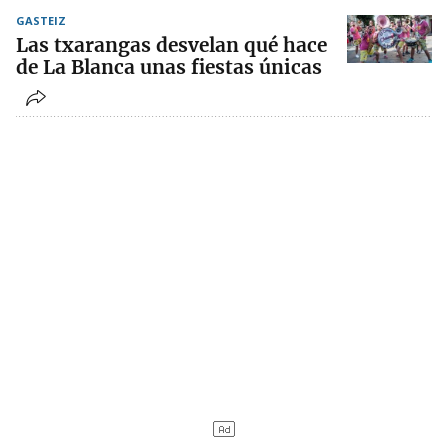
GASTEIZ
Las txarangas desvelan qué hace
de La Blanca unas fiestas únicas