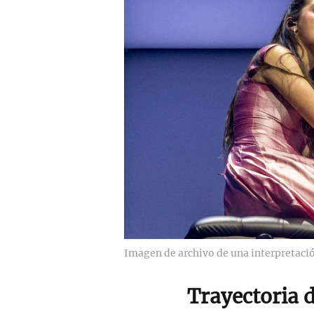
Imagen de archivo de una interpretac
Trayectoria d