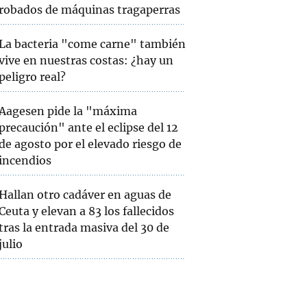
robados de máquinas tragaperras
La bacteria "come carne" también
vive en nuestras costas: ¿hay un
peligro real?
Aagesen pide la "máxima
precaución" ante el eclipse del 12
de agosto por el elevado riesgo de
incendios
Hallan otro cadáver en aguas de
Ceuta y elevan a 83 los fallecidos
tras la entrada masiva del 30 de
julio