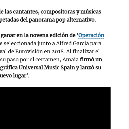
e las cantantes, compositoras y músicas
petadas del panorama pop alternativo.
 ganar en la novena edición de '
Operación
 seleccionada junto a Alfred García para
val de Eurovisión en 2018.​ Al finalizar el
 su paso por el certamen, Amaia
firmó un
ográfica Universal Music Spain y lanzó su
uevo lugar'.