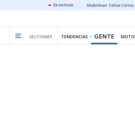
Skabidean
Celtas Cortos
GENTE
SECCIONES
TENDENCIAS
MOTO