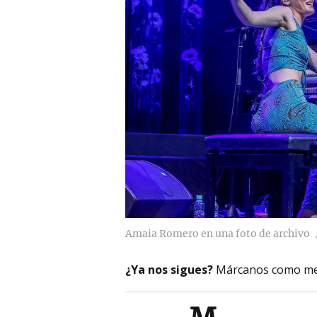
Amaia Romero en una foto de archivo
¿Ya nos sigues?
Márcanos como me