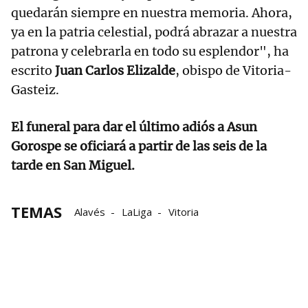
quedarán siempre en nuestra memoria. Ahora,
ya en la patria celestial, podrá abrazar a nuestra
patrona y celebrarla en todo su esplendor", ha
escrito
Juan Carlos Elizalde
, obispo de Vitoria-
Gasteiz.
El funeral para dar el último adiós a Asun
Gorospe se oficiará a partir de las seis de la
tarde en San Miguel.
TEMAS
Alavés
LaLiga
Vitoria