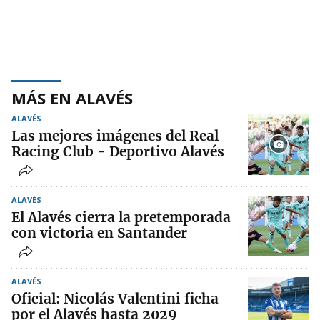
MÁS EN ALAVÉS
ALAVÉS
Las mejores imágenes del Real
Racing Club - Deportivo Alavés
ALAVÉS
El Alavés cierra la pretemporada
con victoria en Santander
ALAVÉS
Oficial: Nicolás Valentini ficha
por el Alavés hasta 2029