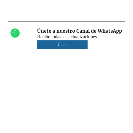
Únete a nuestro Canal de WhatsApp
Recibe todas las actualizaciones
Únete