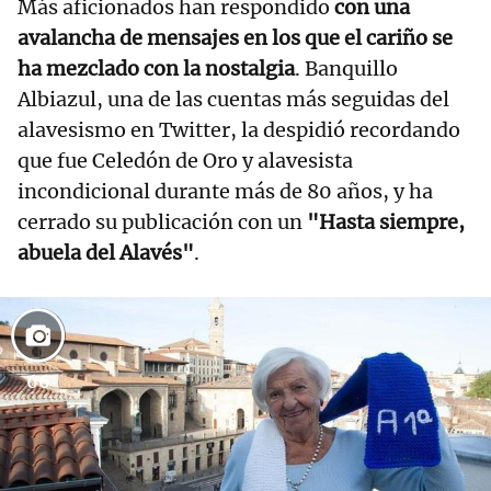
Más aficionados han respondido
con una
avalancha de mensajes en los que el cariño se
ha mezclado con la nostalgia
. Banquillo
Albiazul, una de las cuentas más seguidas del
alavesismo en Twitter, la despidió recordando
que fue Celedón de Oro y alavesista
incondicional durante más de 80 años, y ha
cerrado su publicación con un
"Hasta siempre,
abuela del Alavés"
.
66