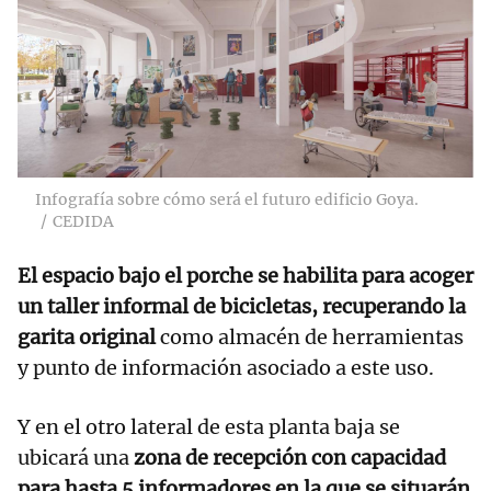
Infografía sobre cómo será el futuro edificio Goya.
CEDIDA
El espacio bajo el porche se habilita para acoger
un taller informal de bicicletas, recuperando la
garita original
como almacén de herramientas
y punto de información asociado a este uso.
Y en el otro lateral de esta planta baja se
ubicará una
zona de recepción con capacidad
para hasta 5 informadores en la que se situarán