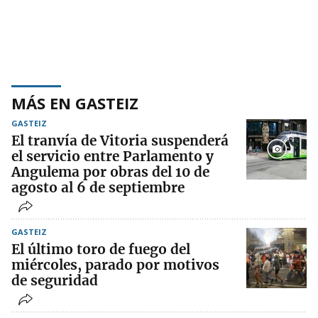
MÁS EN GASTEIZ
GASTEIZ
El tranvía de Vitoria suspenderá
el servicio entre Parlamento y
Angulema por obras del 10 de
agosto al 6 de septiembre
GASTEIZ
El último toro de fuego del
miércoles, parado por motivos
de seguridad