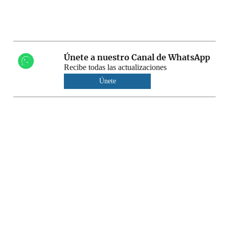
Únete a nuestro Canal de WhatsApp
Recibe todas las actualizaciones
Únete