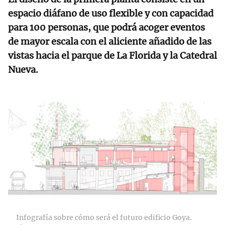
espacio diáfano de uso flexible y con capacidad
para 100 personas, que podrá acoger eventos
de mayor escala con el aliciente añadido de las
vistas hacia el parque de La Florida y la Catedral
Nueva.
Infografía sobre cómo será el futuro edificio Goya.