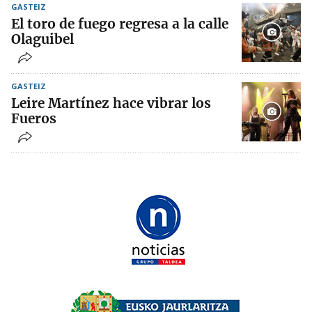
GASTEIZ
El toro de fuego regresa a la calle
Olaguibel
GASTEIZ
Leire Martínez hace vibrar los
Fueros