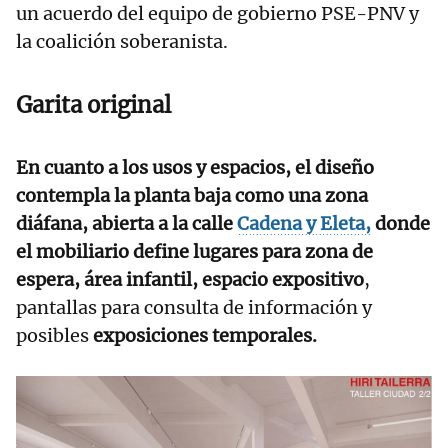
un acuerdo del equipo de gobierno PSE-PNV y
la coalición soberanista.
Garita original
En cuanto a los usos y espacios, el diseño
contempla la planta baja como una zona
diáfana, abierta a la calle
Cadena y Eleta,
donde
el mobiliario define lugares para zona de
espera, área infantil, espacio expositivo
,
pantallas para consulta de información y
posibles
exposiciones temporales.