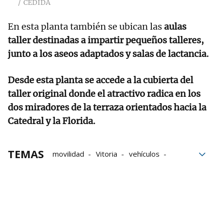
CEDIDA
En esta planta también se ubican las
aulas
taller destinadas a impartir pequeños talleres,
junto a los aseos adaptados y salas de lactancia.
Desde esta planta se accede a la cubierta del
taller original donde el atractivo radica en los
dos miradores de la terraza orientados hacia la
Catedral y la Florida.
TEMAS
movilidad
Vitoria
vehículos
turismo
concurso