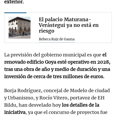
exterior.
El palacio Maturana-
Verástegui ya no está en
riesgo
Rebeca Ruiz de Gauna
La previsión del gobierno municipal es que
el
renovado edificio Goya esté operativo en 2028,
tras una obra de año y medio de duración y una
inversión de cerca de tres millones de euros.
Borja Rodríguez, concejal de Modelo de ciudad
y Urbanismo, y Rocío Vitero, portavoz de EH
Bildu, han desvelado hoy
los detalles de la
iniciativa
, ya que el concurso de proyectos fue