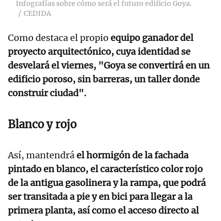
Infografías sobre cómo será el futuro edificio Goya.
CEDIDA
Como destaca el propio
equipo ganador del
proyecto arquitectónico, cuya identidad se
desvelará el viernes, "Goya se convertirá en un
edificio poroso, sin barreras, un taller donde
construir ciudad".
Blanco y rojo
Así, mantendrá
el hormigón de la fachada
pintado en blanco, el característico color rojo
de la antigua gasolinera y la rampa, que podrá
ser transitada a pie y en bici para llegar a la
primera planta, así como el acceso directo al