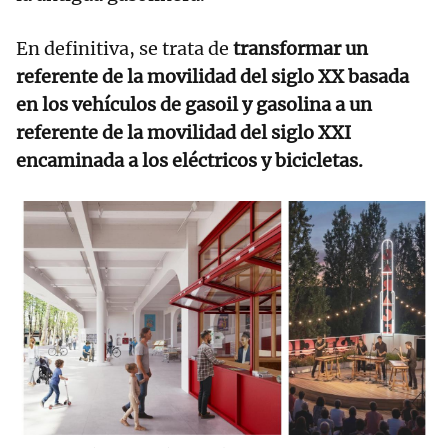
En definitiva, se trata de
transformar un
referente de la movilidad del siglo XX basada
en los vehículos de gasoil y gasolina a un
referente de la movilidad del siglo XXI
encaminada a los eléctricos y bicicletas.