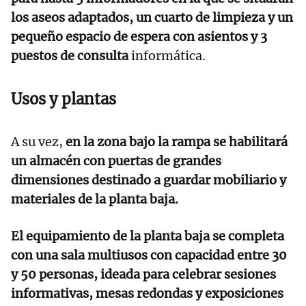
los aseos adaptados, un cuarto de limpieza y un
pequeño espacio de espera con asientos y 3
puestos de consulta
informática.
Usos y plantas
A su vez,
en la zona bajo la rampa se habilitará
un almacén con puertas de grandes
dimensiones destinado a guardar mobiliario y
materiales de la planta baja.
El equipamiento de la planta baja se completa
con una sala multiusos con capacidad entre 30
y 50 personas, ideada para celebrar sesiones
informativas, mesas redondas y exposiciones