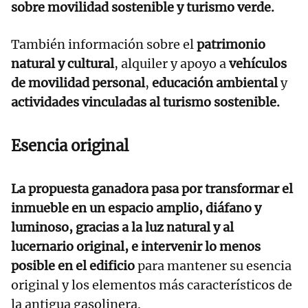
sobre movilidad sostenible y turismo verde.
También información sobre el
patrimonio
natural y cultural
, alquiler y apoyo a
vehículos
de movilidad personal
,
educación ambiental
y
actividades vinculadas al turismo sostenible.
Esencia original
La propuesta ganadora pasa por transformar el
inmueble en un espacio amplio, diáfano y
luminoso, gracias a la luz natural y al
lucernario original, e intervenir lo menos
posible en el edificio
para mantener su esencia
original y los elementos más característicos de
la antigua gasolinera.