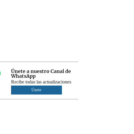
Únete a nuestro Canal de
WhatsApp
Recibe todas las actualizaciones
Únete