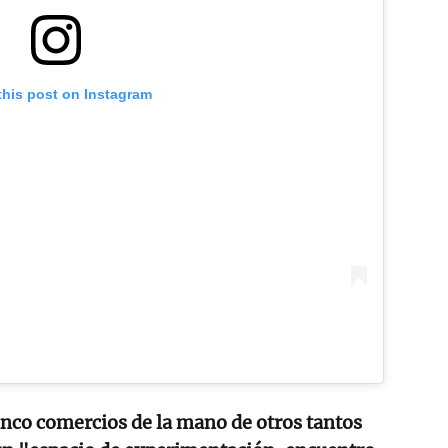
this post on Instagram
inco comercios de la mano de otros tantos