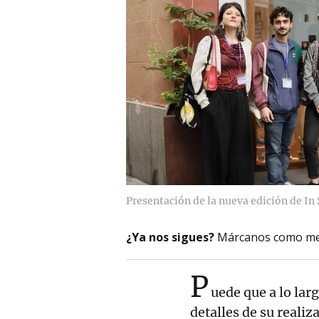
Presentación de la nueva edición de In 
¿Ya nos sigues?
Márcanos como me
P
uede que a lo la
detalles de su realiza