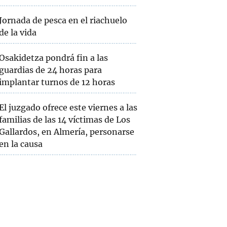
Jornada de pesca en el riachuelo
de la vida
Osakidetza pondrá fin a las
guardias de 24 horas para
implantar turnos de 12 horas
El juzgado ofrece este viernes a las
familias de las 14 víctimas de Los
Gallardos, en Almería, personarse
en la causa