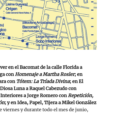
ver en el Bacomat de la calle Florida a
aga con
Homenaje a Martha Rosler
; en
ara con
Tótem: La Tríada Divina
; en El
Diosa Luna a Raquel Cabezudo con
 Interiores a Jorge Romero con
Repetición,
ón
; y en Idea, Papel, Tijera a Mikel González
e viernes y durante todo el mes de junio,