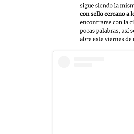
sigue siendo la mism
con sello cercano a 
encontrarse con la c
pocas palabras, así s
abre este viernes de 