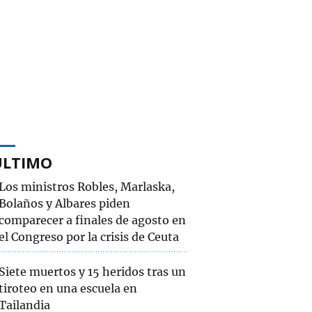
ÚLTIMO
Los ministros Robles, Marlaska,
Bolaños y Albares piden
comparecer a finales de agosto en
el Congreso por la crisis de Ceuta
Siete muertos y 15 heridos tras un
tiroteo en una escuela en
Tailandia