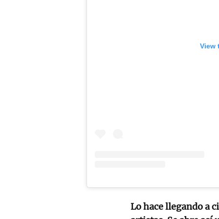
View 
Lo hace llegando a c