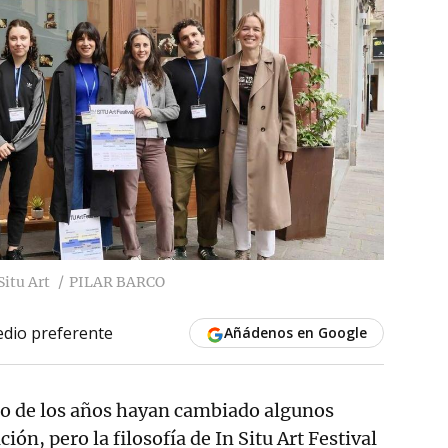
Situ Art
PILAR BARCO
dio preferente
Añádenos en Google
rgo de los años hayan cambiado algunos
ción, pero la filosofía de In Situ Art Festival