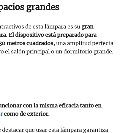
spacios grandes
tractivos de esta lámpara es su
gran
ra. El dispositivo está preparado para
 30 metros cuadrados,
una amplitud perfecta
o el salón principal o un dormitorio grande.
uncionar con la misma eficacia tanto en
or
como de exterior.
 destacar que usar esta lámpara garantiza