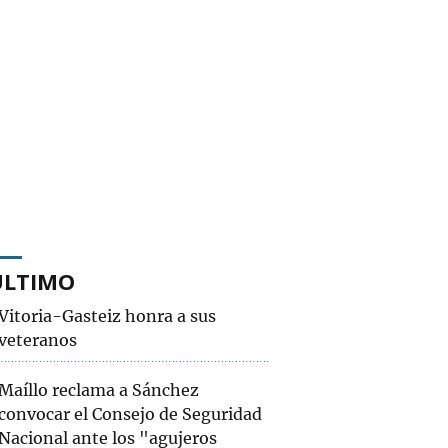
ÚLTIMO
Vitoria-Gasteiz honra a sus
veteranos
Maíllo reclama a Sánchez
convocar el Consejo de Seguridad
Nacional ante los "agujeros