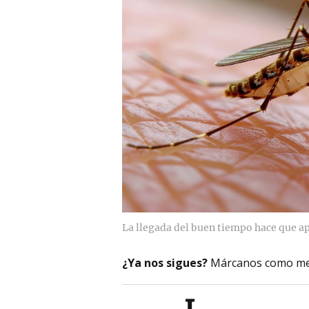
La llegada del buen tiempo hace que a
¿Ya nos sigues?
Márcanos como me