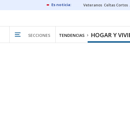
Veteranos
Celtas Cortos
HOGAR Y VIV
SECCIONES
TENDENCIAS