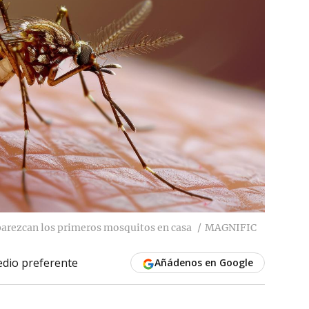
parezcan los primeros mosquitos en casa
MAGNIFIC
dio preferente
Añádenos en Google