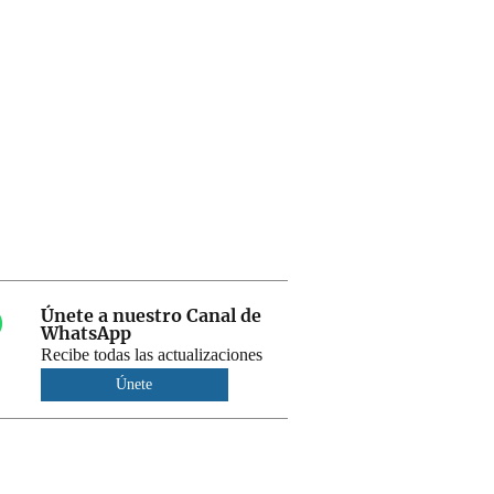
Únete a nuestro Canal de
WhatsApp
Recibe todas las actualizaciones
Únete