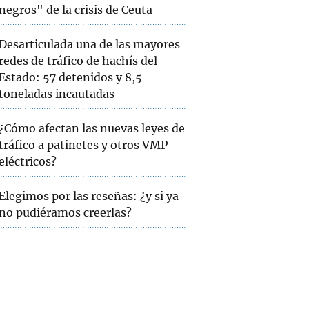
negros" de la crisis de Ceuta
Desarticulada una de las mayores
redes de tráfico de hachís del
Estado: 57 detenidos y 8,5
toneladas incautadas
¿Cómo afectan las nuevas leyes de
tráfico a patinetes y otros VMP
eléctricos?
Elegimos por las reseñas: ¿y si ya
no pudiéramos creerlas?