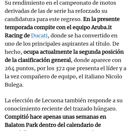
Su rendimiento en el campeonato de motos
derivadas de las de serie ha reforzado su
candidatura para este regreso.
En la presente
temporada compite con el equipo Aruba.it
Racing de
Ducati
, donde se ha convertido en
uno de los principales aspirantes al título. De
hecho,
ocupa actualmente la segunda posición
de la clasificación general
, donde aparece con
264 puntos, por los 372 que presenta el líder y a
la vez compañero de equipo, el italiano Nicolo
Bulega.
La elección de Lecuona también responde a su
conocimiento reciente del trazado húngaro.
Compitió hace apenas unas semanas en
Balaton Park dentro del calendario de