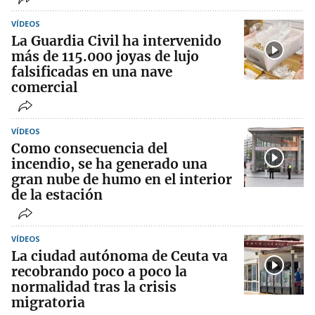
VÍDEOS
La Guardia Civil ha intervenido
más de 115.000 joyas de lujo
falsificadas en una nave
comercial
VÍDEOS
Como consecuencia del
incendio, se ha generado una
gran nube de humo en el interior
de la estación
VÍDEOS
La ciudad autónoma de Ceuta va
recobrando poco a poco la
normalidad tras la crisis
migratoria