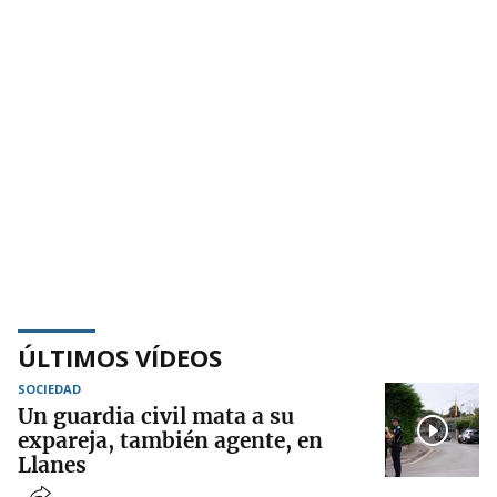
ÚLTIMOS VÍDEOS
SOCIEDAD
Un guardia civil mata a su
expareja, también agente, en
Llanes