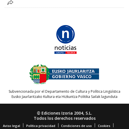
Subvencionada por el Departamento de Cultura y Política Lingüística
Eusko Jaurlaritzako Kultura eta Hizkuntza Politika Sailak lagunduta
© Ediciones Izoria 2004, S.L.
Todos los derechos reservados
Aviso legal
Política privacidad
Condiciones de uso
Cookies