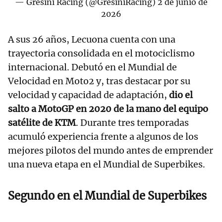
— Gresini Racing (@GresiniRacing)
2 de junio de
2026
A sus 26 años, Lecuona cuenta con una
trayectoria consolidada en el motociclismo
internacional. Debutó en el Mundial de
Velocidad en Moto2 y, tras destacar por su
velocidad y capacidad de adaptación,
dio el
salto a MotoGP en 2020 de la mano del equipo
satélite de KTM
. Durante tres temporadas
acumuló experiencia frente a algunos de los
mejores pilotos del mundo antes de emprender
una nueva etapa en el Mundial de Superbikes.
Segundo en el Mundial de Superbikes