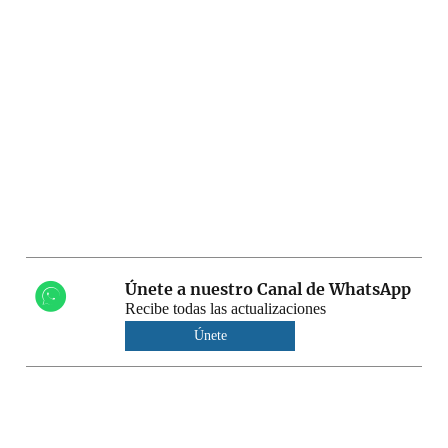
Únete a nuestro Canal de WhatsApp
Recibe todas las actualizaciones
Únete