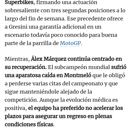
Superbikes
, firmando una actuación
sobresaliente con tres segundas posiciones a lo
largo del fin de semana. Ese precedente ofrece
a Gresini una garantía adicional en un
escenario todavía poco conocido para buena
parte de la parrilla de
MotoGP
.
Mientras,
Álex Márquez
continúa centrado en
su recuperación.
El subcampeón mundial
sufrió
una aparatosa caída en Montmeló
que le obligó
a perderse varias citas del campeonato y que
sigue manteniéndole alejado de la
competición. Aunque la evolución médica es
positiva,
el equipo ha preferido no acelerar los
plazos para asegurar un regreso en plenas
condiciones físicas
.