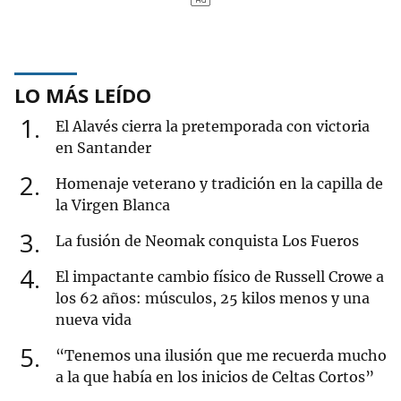
LO MÁS LEÍDO
1
El Alavés cierra la pretemporada con victoria
en Santander
2
Homenaje veterano y tradición en la capilla de
la Virgen Blanca
3
La fusión de Neomak conquista Los Fueros
4
El impactante cambio físico de Russell Crowe a
los 62 años: músculos, 25 kilos menos y una
nueva vida
5
“Tenemos una ilusión que me recuerda mucho
a la que había en los inicios de Celtas Cortos”