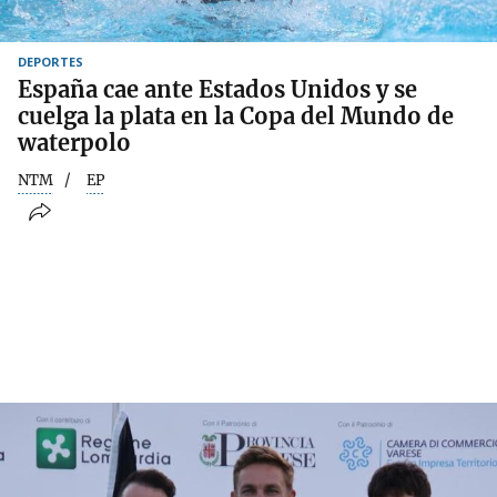
DEPORTES
España cae ante Estados Unidos y se
cuelga la plata en la Copa del Mundo de
waterpolo
NTM
EP