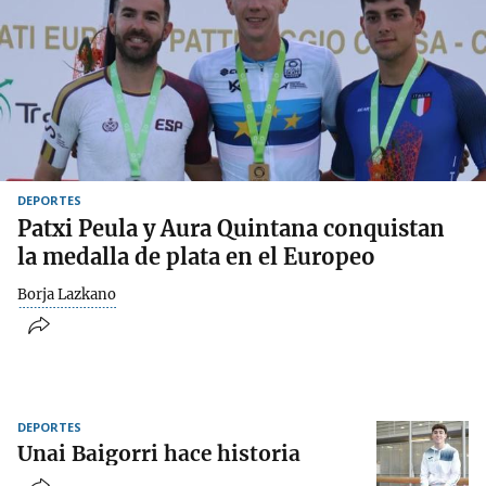
DEPORTES
Patxi Peula y Aura Quintana conquistan
la medalla de plata en el Europeo
Borja Lazkano
DEPORTES
Unai Baigorri hace historia