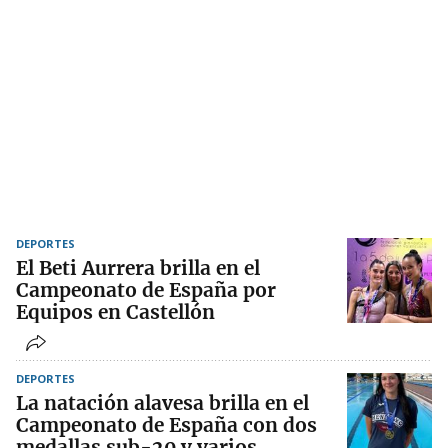
DEPORTES
El Beti Aurrera brilla en el
Campeonato de España por
Equipos en Castellón
DEPORTES
La natación alavesa brilla en el
Campeonato de España con dos
medallas sub-20 y varios