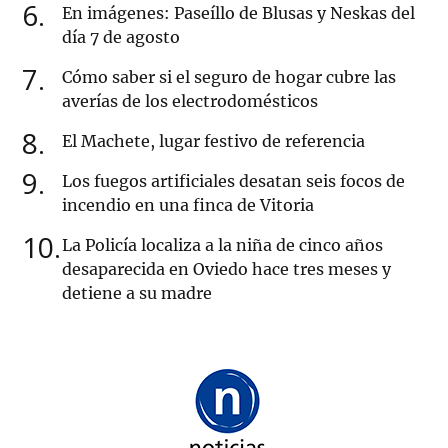
6
En imágenes: Paseíllo de Blusas y Neskas del
día 7 de agosto
7
Cómo saber si el seguro de hogar cubre las
averías de los electrodomésticos
8
El Machete, lugar festivo de referencia
9
Los fuegos artificiales desatan seis focos de
incendio en una finca de Vitoria
10
La Policía localiza a la niña de cinco años
desaparecida en Oviedo hace tres meses y
detiene a su madre