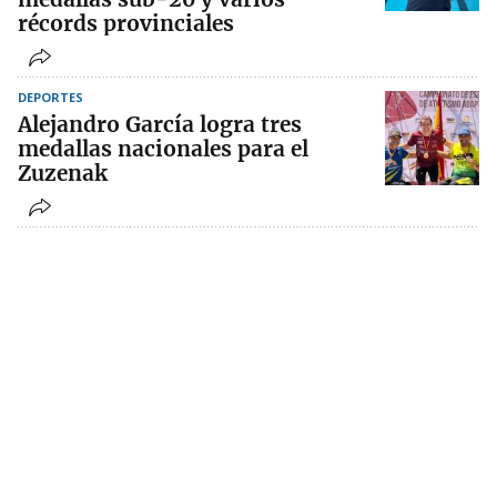
récords provinciales
DEPORTES
Alejandro García logra tres
medallas nacionales para el
Zuzenak