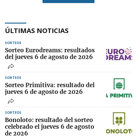
ÚLTIMAS NOTICIAS
SORTEOS
Sorteo Eurodreams: resultados
del jueves 6 de agosto de 2026
SORTEOS
Sorteo Primitiva: resultado del
jueves 6 de agosto de 2026
SORTEOS
Bonoloto: resultado del sorteo
celebrado el jueves 6 de agosto
de 2026