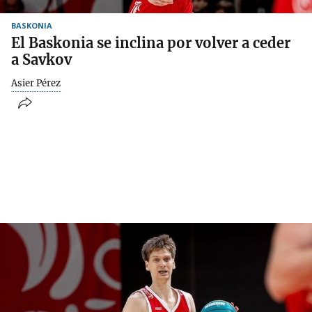
BASKONIA
El Baskonia se inclina por volver a ceder
a Savkov
Asier Pérez