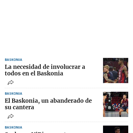
BASKONIA
La necesidad de involucrar a
todos en el Baskonia
BASKONIA
El Baskonia, un abanderado de
su cantera
BASKONIA