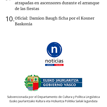
atrapadas en ascensores durante el arranque
de las fiestas
10
Oficial: Damion Baugh ficha por el Kosner
Baskonia
Subvencionada por el Departamento de Cultura y Política Lingüística
Eusko Jaurlaritzako Kultura eta Hizkuntza Politika Sailak lagunduta