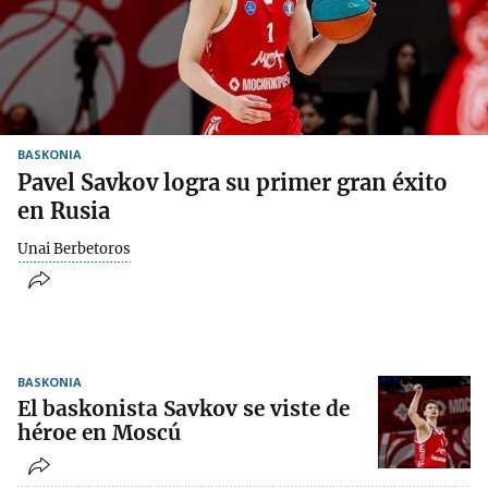
BASKONIA
Pavel Savkov logra su primer gran éxito
en Rusia
Unai Berbetoros
BASKONIA
El baskonista Savkov se viste de
héroe en Moscú