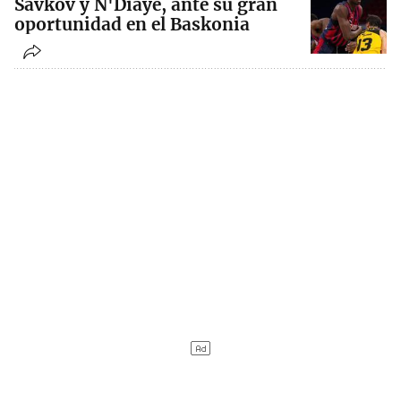
Savkov y N'Diaye, ante su gran
oportunidad en el Baskonia