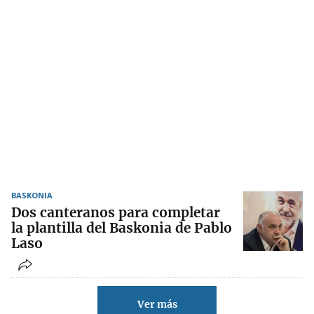
BASKONIA
Dos canteranos para completar
la plantilla del Baskonia de Pablo
Laso
Ver más