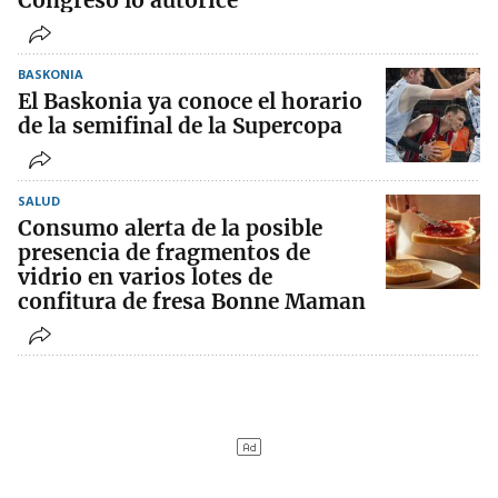
Congreso lo autorice
BASKONIA
El Baskonia ya conoce el horario
de la semifinal de la Supercopa
SALUD
Consumo alerta de la posible
presencia de fragmentos de
vidrio en varios lotes de
confitura de fresa Bonne Maman