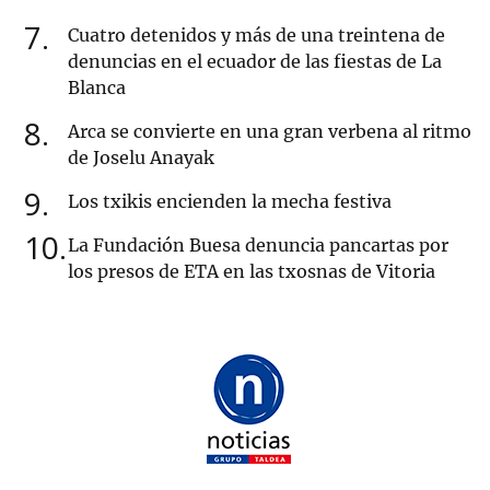
7
Cuatro detenidos y más de una treintena de
denuncias en el ecuador de las fiestas de La
Blanca
8
Arca se convierte en una gran verbena al ritmo
de Joselu Anayak
9
Los txikis encienden la mecha festiva
10
La Fundación Buesa denuncia pancartas por
los presos de ETA en las txosnas de Vitoria