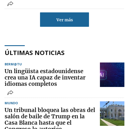
Ver más
ÚLTIMAS NOTICIAS
BERM@TU
Un lingüista estadounidense
crea una IA capaz de inventar
idiomas completos
MUNDO
Un tribunal bloquea las obras del
salón de baile de Trump en la
Casa Blanca hasta que el