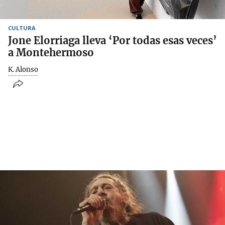
CULTURA
Jone Elorriaga lleva ‘Por todas esas veces’
a Montehermoso
K. Alonso