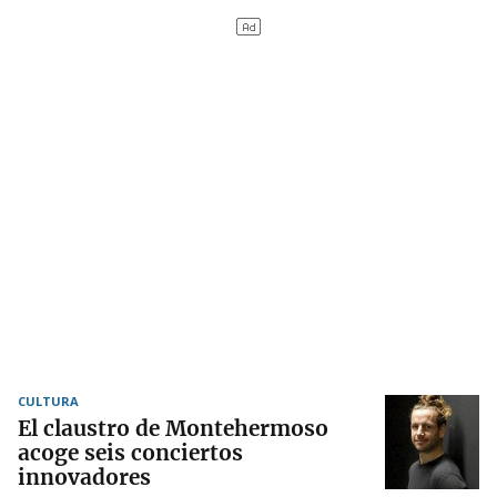
CULTURA
El claustro de Montehermoso
acoge seis conciertos
innovadores