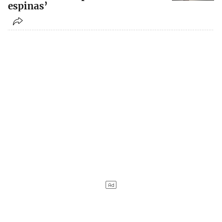
espinas’