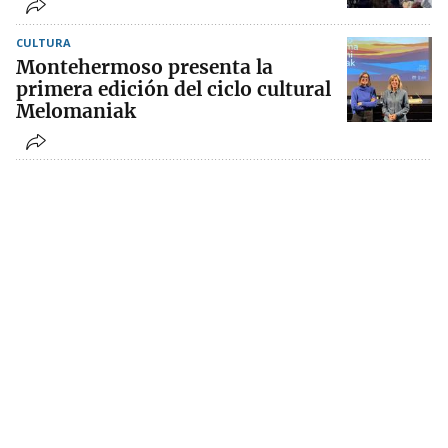
CULTURA
Montehermoso presenta la
primera edición del ciclo cultural
Melomaniak