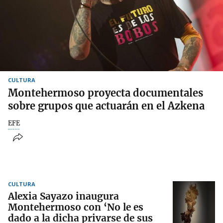
CULTURA
Montehermoso proyecta documentales
sobre grupos que actuarán en el Azkena
EFE
CULTURA
Alexia Sayazo inaugura
Montehermoso con ‘No le es
dado a la dicha privarse de sus