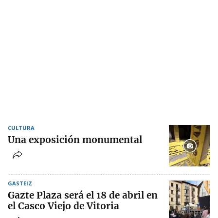
CULTURA
Una exposición monumental
GASTEIZ
Gazte Plaza será el 18 de abril en
el Casco Viejo de Vitoria