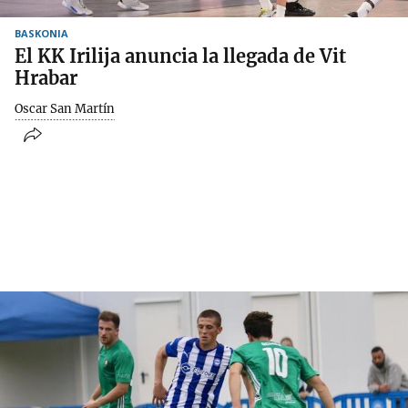
BASKONIA
El KK Irilija anuncia la llegada de Vit
Hrabar
Oscar San Martín