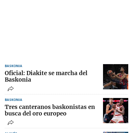
BASKONIA
Oficial: Diakite se marcha del
Baskonia
BASKONIA
Tres canteranos baskonistas en
busca del oro europeo