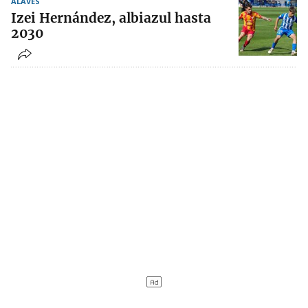
ALAVÉS
Izei Hernández, albiazul hasta
2030