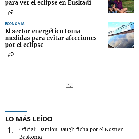
para ver el eclipse en Euskadi
ECONOMÍA
El sector energético toma
medidas para evitar afecciones
por el eclipse
LO MÁS LEÍDO
1
Oficial: Damion Baugh ficha por el Kosner
Baskonia