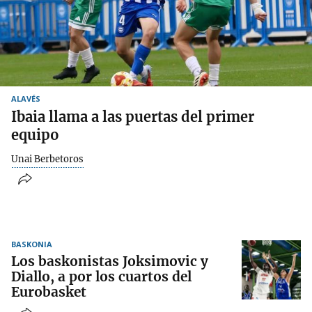
ALAVÉS
Ibaia llama a las puertas del primer
equipo
Unai Berbetoros
BASKONIA
Los baskonistas Joksimovic y
Diallo, a por los cuartos del
Eurobasket