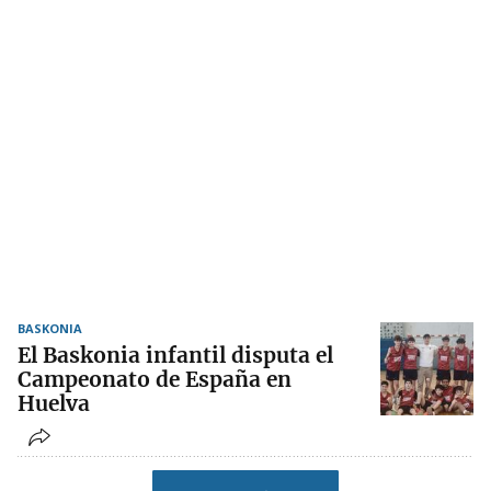
BASKONIA
El Baskonia infantil disputa el
Campeonato de España en
Huelva