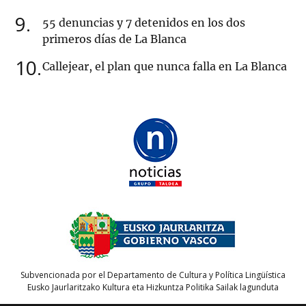
9
55 denuncias y 7 detenidos en los dos
primeros días de La Blanca
10
Callejear, el plan que nunca falla en La Blanca
Subvencionada por el Departamento de Cultura y Política Lingüística
Eusko Jaurlaritzako Kultura eta Hizkuntza Politika Sailak lagunduta