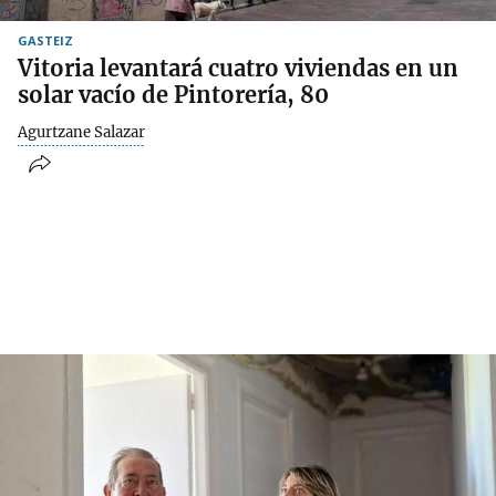
GASTEIZ
Vitoria levantará cuatro viviendas en un
solar vacío de Pintorería, 80
Agurtzane Salazar