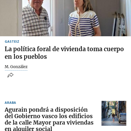
GASTEIZ
La política foral de vivienda toma cuerpo
en los pueblos
M. González
ARABA
Agurain pondrá a disposición
del Gobierno vasco los edificios
de la calle Mayor para viviendas
en alquiler social