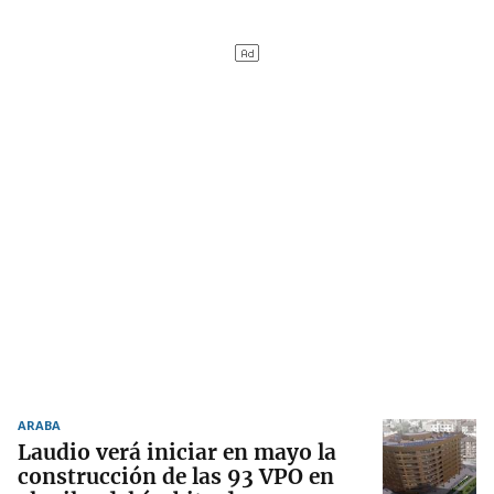
ARABA
Laudio verá iniciar en mayo la
construcción de las 93 VPO en