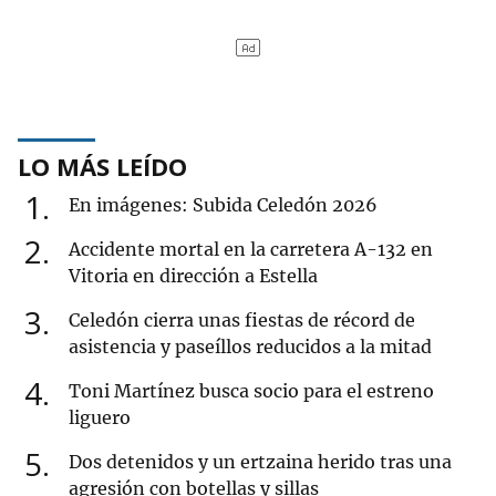
LO MÁS LEÍDO
1
En imágenes: Subida Celedón 2026
2
Accidente mortal en la carretera A-132 en
Vitoria en dirección a Estella
3
Celedón cierra unas fiestas de récord de
asistencia y paseíllos reducidos a la mitad
4
Toni Martínez busca socio para el estreno
liguero
5
Dos detenidos y un ertzaina herido tras una
agresión con botellas y sillas