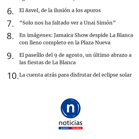
6
El Asvel, de la ilusión a los apuros
7
“Solo nos ha faltado ver a Unai Simón”
8
En imágenes: Jamaica Show despide La Blanca
con lleno completo en la Plaza Nueva
9
El paseíllo del 9 de agosto, un último abrazo a
las fiestas de La Blanca
10
La cuenta atrás para disfrutar del eclipse solar