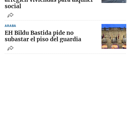
social
ARABA
EH Bildu Bastida pide no
subastar el piso del guardia