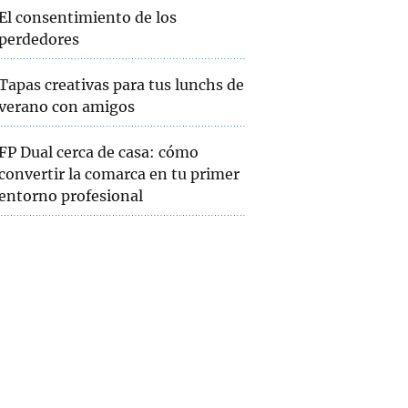
El consentimiento de los
perdedores
Tapas creativas para tus lunchs de
verano con amigos
FP Dual cerca de casa: cómo
convertir la comarca en tu primer
entorno profesional