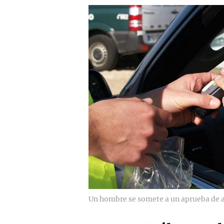
Un hombre se somete a un aprueba de 