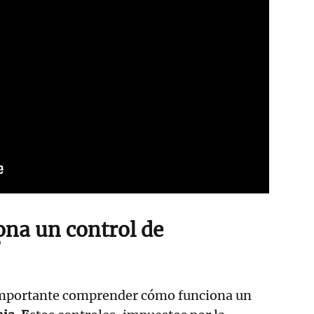
na un control de
?
importante comprender cómo funciona un