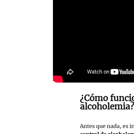
¿Cómo funcio
alcoholemia
Antes que nada, es 