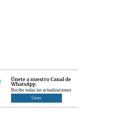
Únete a nuestro Canal de
WhatsApp
Recibe todas las actualizaciones
Únete