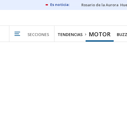
Rosario de la Aurora
Hue
MOTOR
SECCIONES
TENDENCIAS
BUZZ