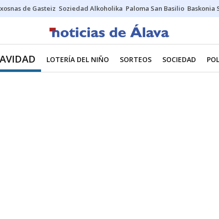
xosnas de Gasteiz
Soziedad Alkoholika
Paloma San Basilio
Baskonia 
NAVIDAD
LOTERÍA DEL NIÑO
SORTEOS
SOCIEDAD
POL