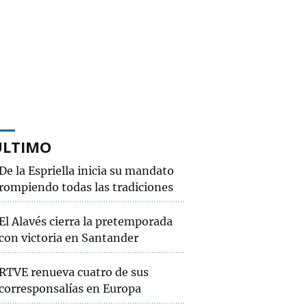
ÚLTIMO
De la Espriella inicia su mandato
rompiendo todas las tradiciones
El Alavés cierra la pretemporada
con victoria en Santander
RTVE renueva cuatro de sus
corresponsalías en Europa