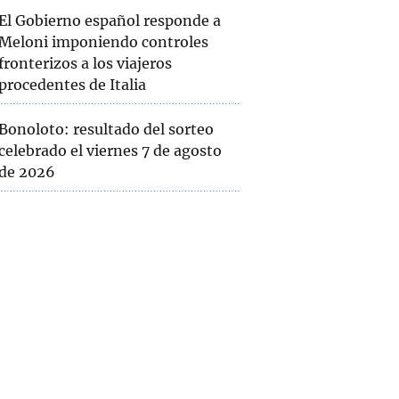
El Gobierno español responde a
Meloni imponiendo controles
fronterizos a los viajeros
procedentes de Italia
Bonoloto: resultado del sorteo
celebrado el viernes 7 de agosto
de 2026