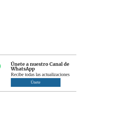
Únete a nuestro Canal de
WhatsApp
Recibe todas las actualizaciones
Únete