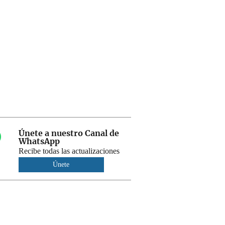
Únete a nuestro Canal de
WhatsApp
Recibe todas las actualizaciones
Únete