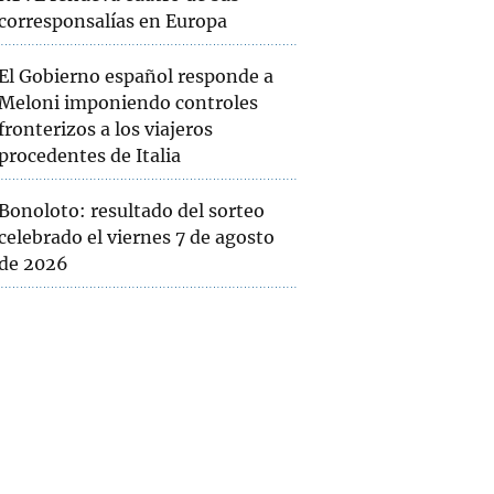
corresponsalías en Europa
El Gobierno español responde a
Meloni imponiendo controles
fronterizos a los viajeros
procedentes de Italia
Bonoloto: resultado del sorteo
celebrado el viernes 7 de agosto
de 2026