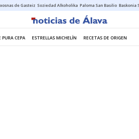
xosnas de Gasteiz
Soziedad Alkoholika
Paloma San Basilio
Baskonia 
E PURA CEPA
ESTRELLAS MICHELÍN
RECETAS DE ORIGEN