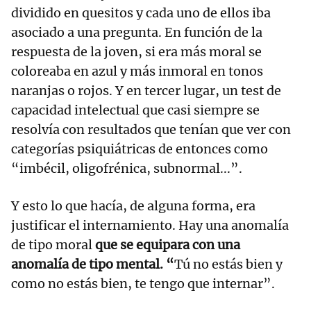
dividido en quesitos y cada uno de ellos iba
asociado a una pregunta. En función de la
respuesta de la joven, si era más moral se
coloreaba en azul y más inmoral en tonos
naranjas o rojos. Y en tercer lugar, un test de
capacidad intelectual que casi siempre se
resolvía con resultados que tenían que ver con
categorías psiquiátricas de entonces como
“imbécil, oligofrénica, subnormal...”.
Y esto lo que hacía, de alguna forma, era
justificar el internamiento. Hay una anomalía
de tipo moral
que se equipara con una
anomalía de tipo mental. “
Tú no estás bien y
como no estás bien, te tengo que internar”.