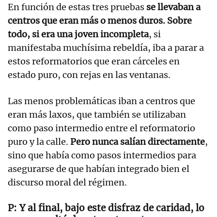
En función de estas tres pruebas
se llevaban a
centros que eran más o menos duros. Sobre
todo, si era una joven incompleta
, si
manifestaba muchísima rebeldía, iba a parar a
estos reformatorios que eran cárceles en
estado puro, con rejas en las ventanas.
Las menos problemáticas iban a centros que
eran más laxos, que también se utilizaban
como paso intermedio entre el reformatorio
puro y la calle.
Pero nunca salían directamente
,
sino que había como pasos intermedios para
asegurarse de que habían integrado bien el
discurso moral del régimen.
Y al final, bajo este disfraz de caridad, lo