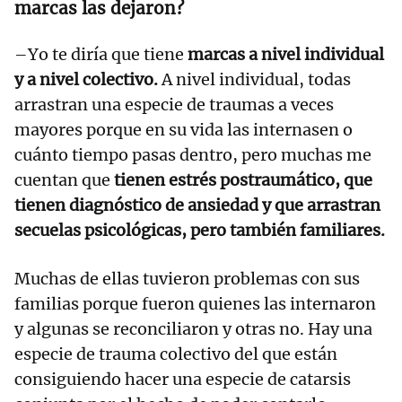
marcas las dejaron?
–Yo te diría que tiene
marcas a nivel individual
y a nivel colectivo.
A nivel individual, todas
arrastran una especie de traumas a veces
mayores porque en su vida las internasen o
cuánto tiempo pasas dentro, pero muchas me
cuentan que
tienen estrés postraumático, que
tienen diagnóstico de ansiedad y que arrastran
secuelas psicológicas, pero también familiares.
Muchas de ellas tuvieron problemas con sus
familias porque fueron quienes las internaron
y algunas se reconciliaron y otras no. Hay una
especie de trauma colectivo del que están
consiguiendo hacer una especie de catarsis