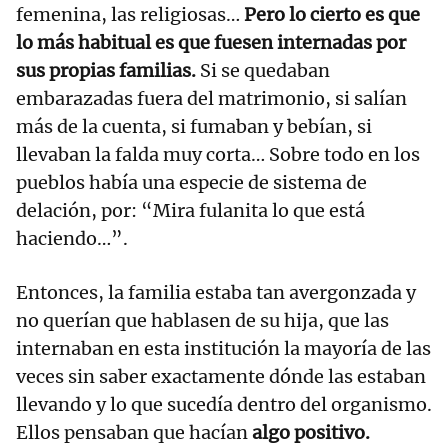
femenina, las religiosas…
Pero lo cierto es que
lo más habitual es que fuesen internadas por
sus propias familias.
Si se quedaban
embarazadas fuera del matrimonio, si salían
más de la cuenta, si fumaban y bebían, si
llevaban la falda muy corta… Sobre todo en los
pueblos había una especie de sistema de
delación, por: “Mira fulanita lo que está
haciendo…”.
Entonces, la familia estaba tan avergonzada y
no querían que hablasen de su hija, que las
internaban en esta institución la mayoría de las
veces sin saber exactamente dónde las estaban
llevando y lo que sucedía dentro del organismo.
Ellos pensaban que hacían
algo positivo.