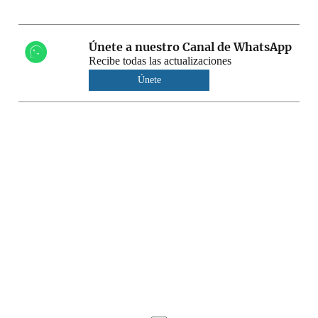
Únete a nuestro Canal de WhatsApp
Recibe todas las actualizaciones
Únete