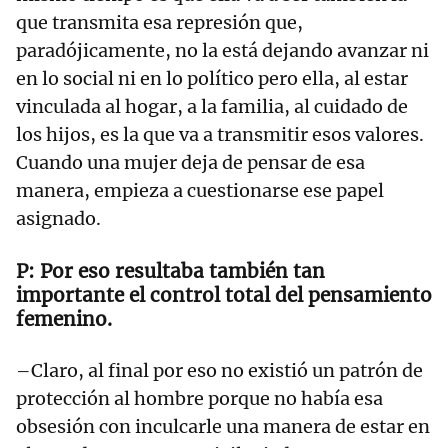
que transmita esa represión que,
paradójicamente, no la está dejando avanzar ni
en lo social ni en lo político pero ella, al estar
vinculada al hogar, a la familia, al cuidado de
los hijos, es la que va a transmitir esos valores.
Cuando una mujer deja de pensar de esa
manera, empieza a cuestionarse ese papel
asignado.
Por eso resultaba también tan
importante el control total del pensamiento
femenino.
–Claro, al final por eso no existió un patrón de
protección al hombre porque no había esa
obsesión con inculcarle una manera de estar en