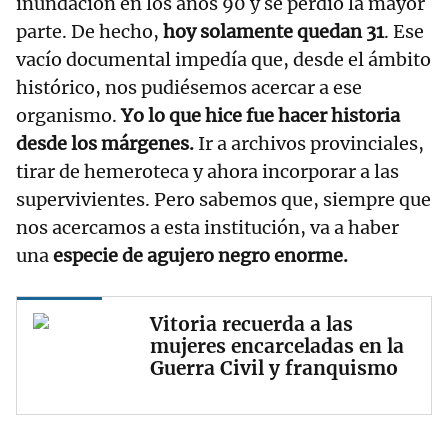
inundación en los años 90 y se perdió la mayor
parte. De hecho,
hoy solamente quedan 31
. Ese
vacío documental impedía que, desde el ámbito
histórico, nos pudiésemos acercar a ese
organismo.
Yo lo que hice fue hacer historia
desde los márgenes.
Ir a archivos provinciales,
tirar de hemeroteca y ahora incorporar a las
supervivientes. Pero sabemos que, siempre que
nos acercamos a esta institución, va a haber
una
especie de agujero negro enorme.
Vitoria recuerda a las
mujeres encarceladas en la
Guerra Civil y franquismo