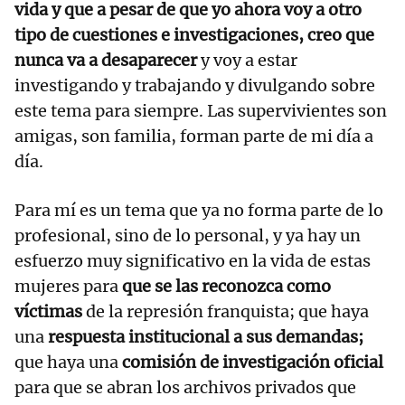
vida y que a pesar de que yo ahora voy a otro
tipo de cuestiones e investigaciones, creo que
nunca va a desaparecer
y voy a estar
investigando y trabajando y divulgando sobre
este tema para siempre. Las supervivientes son
amigas, son familia, forman parte de mi día a
día.
Para mí es un tema que ya no forma parte de lo
profesional, sino de lo personal, y ya hay un
esfuerzo muy significativo en la vida de estas
mujeres para
que se las reconozca como
víctimas
de la represión franquista; que haya
una
respuesta institucional a sus demandas;
que haya una
comisión de investigación oficial
para que se abran los archivos privados que