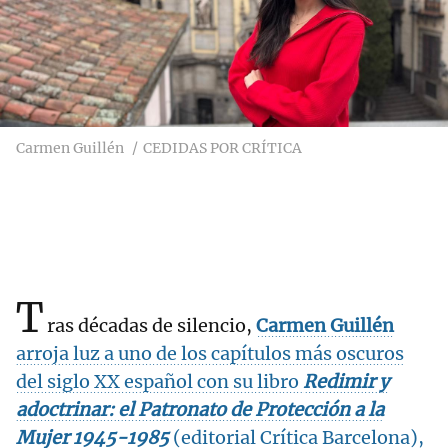
Carmen Guillén
CEDIDAS POR CRÍTICA
T
ras décadas de silencio,
Carmen Guillén
arroja luz a uno de los capítulos más oscuros
del siglo XX español con su libro
Redimir y
adoctrinar: el Patronato de Protección a la
Mujer 1945-1985
(editorial Crítica Barcelona),