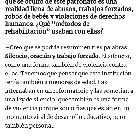
que se ocultó de este patronato es una
realidad llena de abusos, trabajos forzados,
robos de bebés y violaciones de derechos
humanos. ¿Qué “métodos de
rehabilitación” usaban con ellas?
–Creo que se podría resumir en tres palabras
:
Silencio, oración y trabajo forzado.
El silencio,
como una forma también de violencia contra
ellas. Tenemos que pensar que esta institución
tenía también a menores de edad. Las
internaban en un reformatorio y las sometían a
una ley de silencio, que también es una forma
de violencia porque son niñas que están en un
momento vital de desarrollo educativo, pero
también personal.