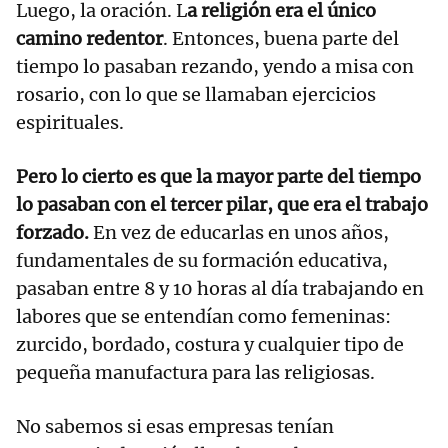
Luego, la oración. L
a religión era el único
camino redentor
. Entonces, buena parte del
tiempo lo pasaban rezando, yendo a misa con
rosario, con lo que se llamaban ejercicios
espirituales.
Pero lo cierto es que la mayor parte del tiempo
lo pasaban con el tercer pilar, que era el trabajo
forzado.
En vez de educarlas en unos años,
fundamentales de su formación educativa,
pasaban entre 8 y 10 horas al día trabajando en
labores que se entendían como femeninas:
zurcido, bordado, costura y cualquier tipo de
pequeña manufactura para las religiosas.
No sabemos si esas empresas tenían