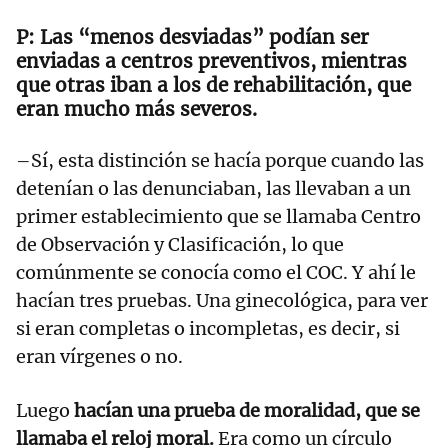
Las “menos desviadas” podían ser
enviadas a centros preventivos, mientras
que otras iban a los de rehabilitación, que
eran mucho más severos.
–Sí, esta distinción se hacía porque cuando las
detenían o las denunciaban, las llevaban a un
primer establecimiento que se llamaba Centro
de Observación y Clasificación, lo que
comúnmente se conocía como el COC. Y ahí le
hacían tres pruebas. Una ginecológica, para ver
si eran completas o incompletas, es decir, si
eran vírgenes o no.
Luego
hacían una prueba de moralidad, que se
llamaba el reloj moral.
Era como un círculo