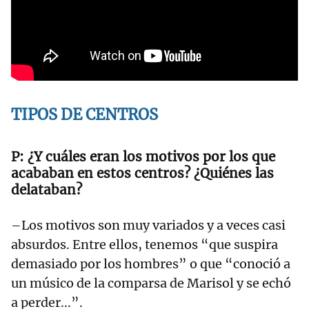
TIPOS DE CENTROS
¿Y cuáles eran los motivos por los que
acababan en estos centros? ¿Quiénes las
delataban?
–Los motivos son muy variados y a veces casi
absurdos. Entre ellos, tenemos “que suspira
demasiado por los hombres” o que “conoció a
un músico de la comparsa de Marisol y se echó
a perder...”.