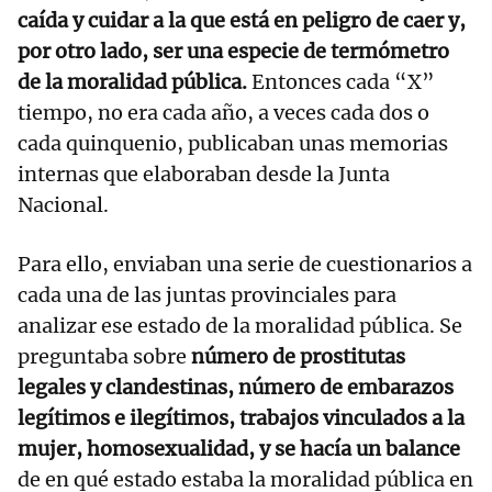
caída y cuidar a la que está en peligro de caer y,
por otro lado, ser una especie de termómetro
de la moralidad pública.
Entonces cada “X”
tiempo, no era cada año, a veces cada dos o
cada quinquenio, publicaban unas memorias
internas que elaboraban desde la Junta
Nacional.
Para ello, enviaban una serie de cuestionarios a
cada una de las juntas provinciales para
analizar ese estado de la moralidad pública. Se
preguntaba sobre
número de prostitutas
legales y clandestinas, número de embarazos
legítimos e ilegítimos, trabajos vinculados a la
mujer, homosexualidad, y se hacía un balance
de en qué estado estaba la moralidad pública en