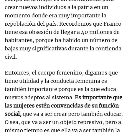
crear nuevos individuos a la patria en un
momento donde era muy importante la
repoblación del país. Recordemos que Franco
tiene esa obsesión de llegar a 40 millones de
habitantes, porque ha habido un número de
bajas muy significativas durante la contienda
civil.
Entonces, el cuerpo femenino, digamos que
tiene utilidad y la conducta femenina es
también importante porque es la que educa
nuevos adeptos al sistema.
Es importante que
las mujeres estén convencidas de su función
social,
que va a ser crear pero también educar.
O sea, que va a ser un objeto represivo, pero al
mismo tiempo es que ella va a ser también la