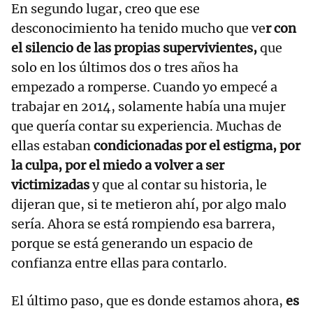
En segundo lugar, creo que ese
desconocimiento ha tenido mucho que ve
r con
el silencio de las propias supervivientes,
que
solo en los últimos dos o tres años ha
empezado a romperse. Cuando yo empecé a
trabajar en 2014, solamente había una mujer
que quería contar su experiencia. Muchas de
ellas estaban
condicionadas por el estigma, por
la culpa, por el miedo a volver a ser
victimizadas
y que al contar su historia, le
dijeran que, si te metieron ahí, por algo malo
sería. Ahora se está rompiendo esa barrera,
porque se está generando un espacio de
confianza entre ellas para contarlo.
El último paso, que es donde estamos ahora,
es