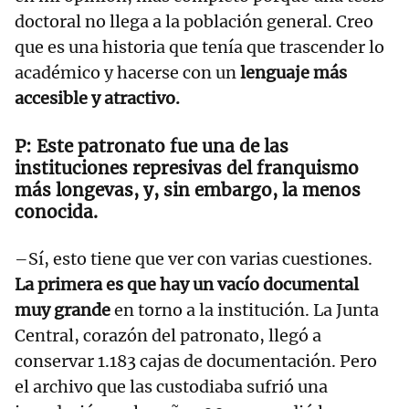
doctoral no llega a la población general. Creo
que es una historia que tenía que trascender lo
académico y hacerse con un
lenguaje más
accesible y atractivo.
Este patronato fue una de las
instituciones represivas del franquismo
más longevas, y, sin embargo, la menos
conocida.
–Sí, esto tiene que ver con varias cuestiones.
La primera es que hay un vacío documental
muy grande
en torno a la institución. La Junta
Central, corazón del patronato, llegó a
conservar 1.183 cajas de documentación. Pero
el archivo que las custodiaba sufrió una