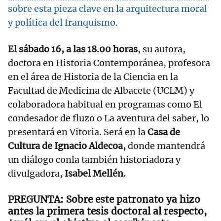
sobre esta pieza clave en la arquitectura moral
y política del
franquismo
.
El sábado 16, a las 18.00 horas
, su autora,
doctora en Historia Contemporánea, profesora
en el área de Historia de la Ciencia en la
Facultad de Medicina de Albacete (UCLM) y
colaboradora habitual en programas como El
condesador de fluzo o La aventura del saber, lo
presentará en Vitoria. Será en la
Casa de
Cultura de Ignacio Aldecoa,
donde mantendrá
un diálogo conla también historiadora y
divulgadora,
Isabel Mellén.
Sobre este patronato ya hizo
antes la primera tesis doctoral al respecto,