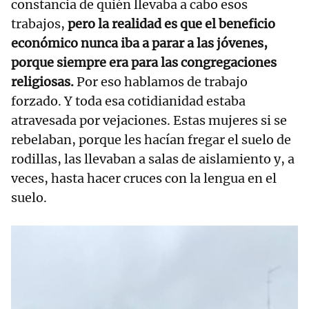
constancia de quién llevaba a cabo esos
trabajos,
pero la realidad es que el beneficio
económico nunca iba a parar a las jóvenes,
porque siempre era para las congregaciones
religiosas.
Por eso hablamos de trabajo
forzado. Y toda esa cotidianidad estaba
atravesada por vejaciones. Estas mujeres si se
rebelaban, porque les hacían fregar el suelo de
rodillas, las llevaban a salas de aislamiento y, a
veces, hasta hacer cruces con la lengua en el
suelo.