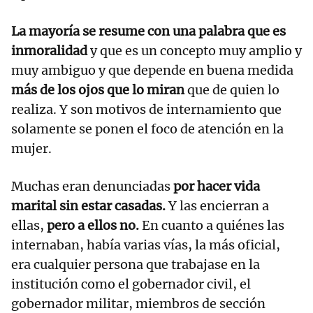
La mayoría se resume con una palabra que es
inmoralidad
y que es un concepto muy amplio y
muy ambiguo y que depende en buena medida
más de los ojos que lo miran
que de quien lo
realiza. Y son motivos de internamiento que
solamente se ponen el foco de atención en la
mujer.
Muchas eran denunciadas
por hacer vida
marital sin estar casadas.
Y las encierran a
ellas,
pero a ellos no.
En cuanto a quiénes las
internaban, había varias vías, la más oficial,
era cualquier persona que trabajase en la
institución como el gobernador civil, el
gobernador militar, miembros de sección