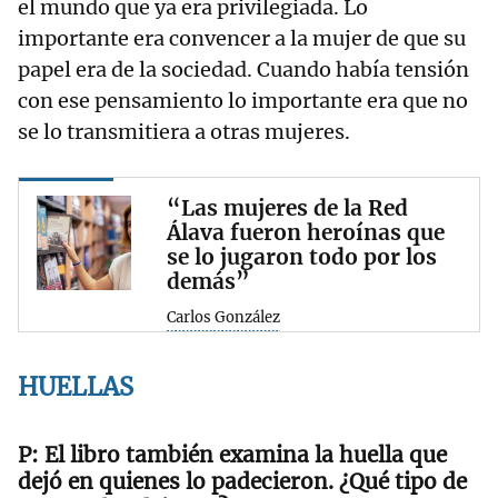
el mundo que ya era privilegiada. Lo
importante era convencer a la mujer de que su
papel era de la sociedad. Cuando había tensión
con ese pensamiento lo importante era que no
se lo transmitiera a otras mujeres.
“Las mujeres de la Red
Álava fueron heroínas que
se lo jugaron todo por los
demás”
Carlos González
HUELLAS
El libro también examina la huella que
dejó en quienes lo padecieron. ¿Qué tipo de