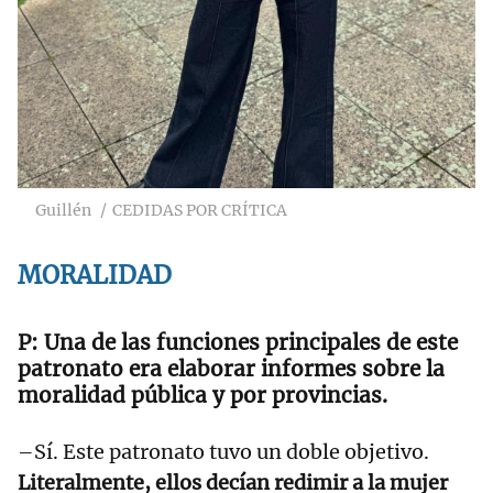
Guillén
CEDIDAS POR CRÍTICA
MORALIDAD
Una de las funciones principales de este
patronato era elaborar informes sobre la
moralidad pública y por provincias.
–Sí. Este patronato tuvo un doble objetivo.
Literalmente, ellos decían redimir a la mujer