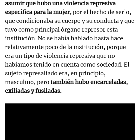
asumir que hubo una violencia represiva
específica para la mujer,
por el hecho de serlo,
que condicionaba su cuerpo y su conducta y que
tuvo como principal órgano represor esta
institución. No se había hablado hasta hace
relativamente poco de la institución, porque
era un tipo de violencia represiva que no
habíamos tenido en cuenta como sociedad. El
sujeto represaliado era, en principio,
masculino, pero t
ambién hubo encarceladas,
exiliadas y fusiladas.