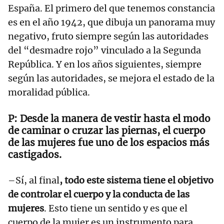
España. El primero del que tenemos constancia
es en el año 1942, que dibuja un panorama muy
negativo, fruto siempre según las autoridades
del “desmadre rojo” vinculado a la Segunda
República. Y en los años siguientes, siempre
según las autoridades, se mejora el estado de la
moralidad pública.
Desde la manera de vestir hasta el modo
de caminar o cruzar las piernas, el cuerpo
de las mujeres fue uno de los espacios más
castigados.
–Sí, al final
, todo este sistema tiene el objetivo
de controlar el cuerpo y la conducta de las
mujeres
. Esto tiene un sentido y es que el
cuerpo de la mujer es un instrumento para