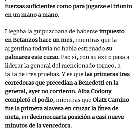
fuerzas suficientes como para jugarse el triunfo
en un mano a mano.
Llegaba la guipuzcoana de haberse
impuesto
en Betanzos hace un mes,
mientras que la
argentina todavía no había estrenado
su
palmares este curso.
Eso sí, con su éxito pasa a
liderar la general del mencionado torneo, a
falta de tres pruebas. Y es que
las primeras tres
corredoras que precedían a Benedetti en la
general, ayer no corrieron. Alba Codony
completó el podio,
mientras que
Olatz Camino
fue la primera alavesa en cruzar la línea de
meta
, en
decimocuarta posición a casi nueve
minutos de la vencedora.