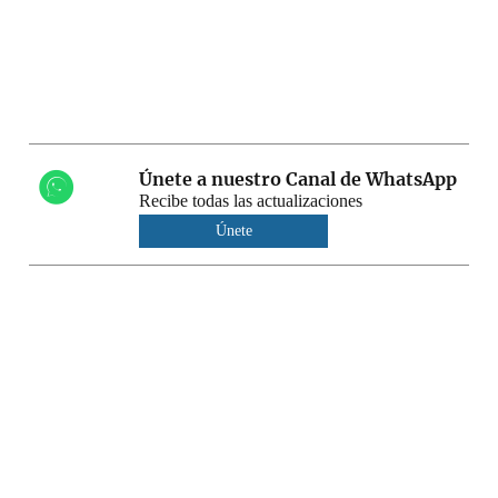
Únete a nuestro Canal de WhatsApp
Recibe todas las actualizaciones
Únete