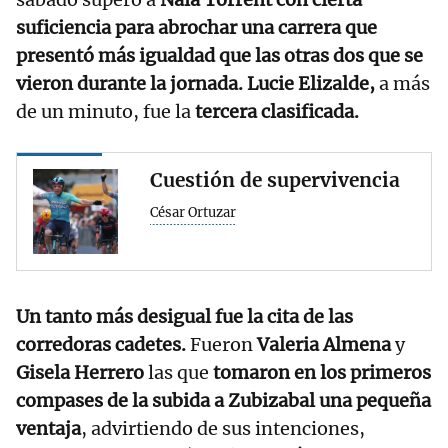
suficiencia para abrochar una carrera que
presentó más igualdad que las otras dos que se
vieron durante la jornada. Lucie Elizalde,
a más
de un minuto, fue la
tercera clasificada.
Cuestión de supervivencia
César Ortuzar
Un tanto más desigual fue la cita de las
corredoras cadetes.
Fueron
Valeria Almena
y
Gisela Herrero
las que
tomaron en los primeros
compases de la subida a Zubizabal una pequeña
ventaja
, advirtiendo de sus intenciones,