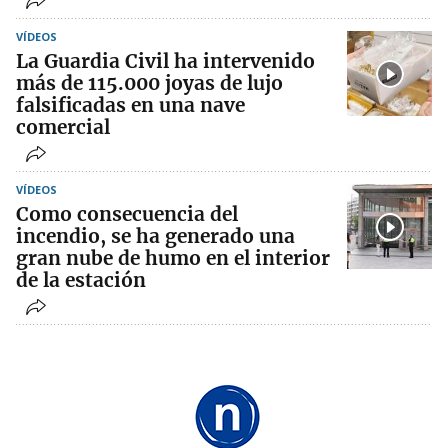
VÍDEOS
La Guardia Civil ha intervenido
más de 115.000 joyas de lujo
falsificadas en una nave
comercial
VÍDEOS
Como consecuencia del
incendio, se ha generado una
gran nube de humo en el interior
de la estación