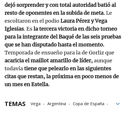
dejó sorprender y con total autoridad batió al
resto de oponentes en la subida de meta.
Le
escoltaron en el podio
Laura Pérez y Vega
Iglesias
. Es
la tercera victoria en dicho torneo
para la integrante del Baqué de las seis pruebas
que se han disputado hasta el momento.
Temporada de ensueño para la de Gorliz que
acaricia el maillot amarillo de líder,
aunque
todavía
tiene que pelearlo en las siguientes
citas que restan, la próxima en poco menos de
un mes en Estella.
TEMAS
Vega
Argentina
Copa de España
ciclismo