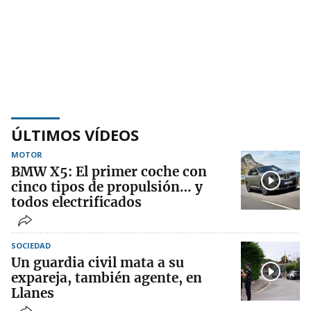
ÚLTIMOS VÍDEOS
MOTOR
BMW X5: El primer coche con
cinco tipos de propulsión… y
todos electrificados
SOCIEDAD
Un guardia civil mata a su
expareja, también agente, en
Llanes