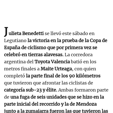
J
ulieta Benedetti
se llevó este sábado en
Legutiano
la victoria en la prueba de la Copa de
España de ciclismo que por primera vez se
celebró en tierras alavesas.
La corredora
argentina del
Toyota Valencia
batió en los
metros finales a
Maite Urteaga
, con quien
completó
la parte final de los 90 kilómetros
que tuvieron que afrontar las ciclistas de
categoría sub-23 y élite.
Ambas formaron parte
de
una fuga de seis unidades que se hizo en la
parte inicial del recorrido y la de Mendoza
junto a la zumaiarra fueron las que tuvieron las