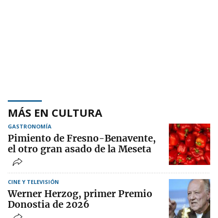
MÁS EN CULTURA
GASTRONOMÍA
Pimiento de Fresno-Benavente,
el otro gran asado de la Meseta
CINE Y TELEVISIÓN
Werner Herzog, primer Premio
Donostia de 2026