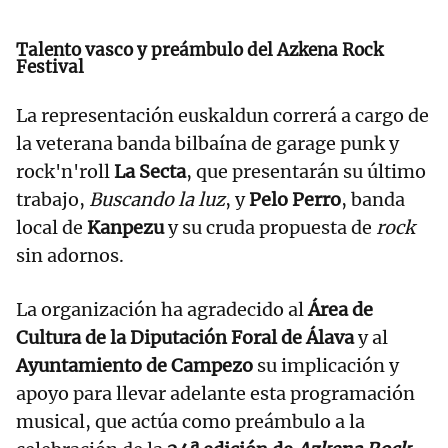
Talento vasco y preámbulo del Azkena Rock
Festival
La representación euskaldun correrá a cargo de
la veterana banda bilbaína de garage punk y
rock'n'roll
La Secta
, que presentarán su último
trabajo,
Buscando la luz
, y
Pelo Perro
, banda
local de
Kanpezu
y su cruda propuesta de
rock
sin adornos.
La organización ha agradecido al
Área de
Cultura de la Diputación Foral de Álava
y al
Ayuntamiento de Campezo
su implicación y
apoyo para llevar adelante esta programación
musical, que actúa como preámbulo a la