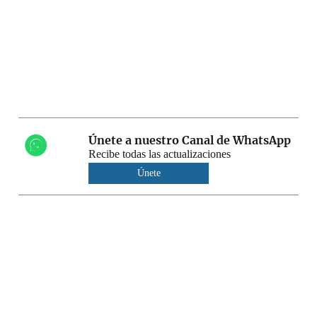
Únete a nuestro Canal de WhatsApp
Recibe todas las actualizaciones
Únete