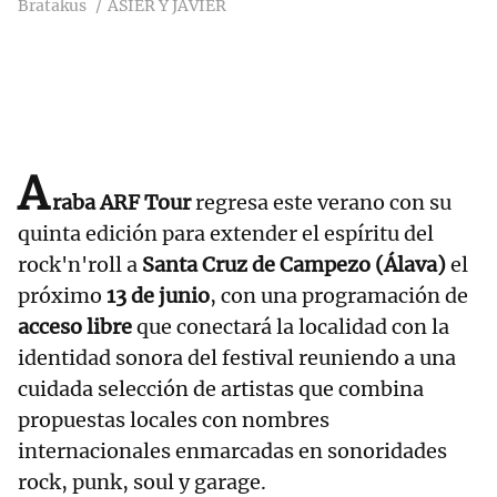
Bratakus
ASIER Y JAVIER
A
raba ARF Tour
regresa este verano con su
quinta edición para extender el espíritu del
rock'n'roll a
Santa Cruz de Campezo (Álava)
el
próximo
13 de junio
, con una programación de
acceso libre
que conectará la localidad con la
identidad sonora del festival reuniendo a una
cuidada selección de artistas que combina
propuestas locales con nombres
internacionales enmarcadas en sonoridades
rock, punk, soul y garage.