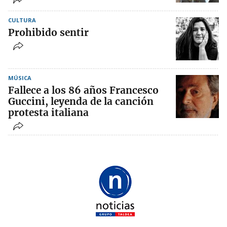
CULTURA
Prohibido sentir
MÚSICA
Fallece a los 86 años Francesco
Guccini, leyenda de la canción
protesta italiana