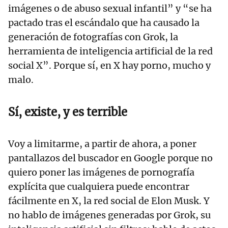
imágenes o de abuso sexual infantil” y “se ha
pactado tras el escándalo que ha causado la
generación de fotografías con Grok, la
herramienta de inteligencia artificial de la red
social X”. Porque sí, en X hay porno, mucho y
malo.
Sí, existe, y es terrible
Voy a limitarme, a partir de ahora, a poner
pantallazos del buscador en Google porque no
quiero poner las imágenes de pornografía
explícita que cualquiera puede encontrar
fácilmente en X, la red social de Elon Musk. Y
no hablo de imágenes generadas por Grok, su