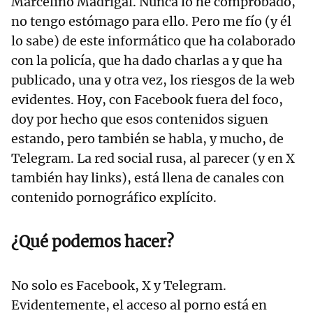
Marcelino Madrigal. Nunca lo he comprobado,
no tengo estómago para ello. Pero me fío (y él
lo sabe) de este informático que ha colaborado
con la policía, que ha dado charlas a y que ha
publicado, una y otra vez, los riesgos de la web
evidentes. Hoy, con Facebook fuera del foco,
doy por hecho que esos contenidos siguen
estando, pero también se habla, y mucho, de
Telegram. La red social rusa, al parecer (y en X
también hay links), está llena de canales con
contenido pornográfico explícito.
¿Qué podemos hacer?
No solo es Facebook, X y Telegram.
Evidentemente, el acceso al porno está en