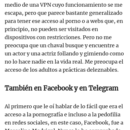
medio de una VPN cuyo funcionamiento se me
escapa, pero que parece bastante generalizado
para tener ese acceso al porno o a webs que, en
principio, no pueden ser visitados en
dispositivos con restricciones. Pero no me
preocupa que un chaval busque y encuentre a
un actor y una actriz follando y gimiendo como
no lo hace nadie en la vida real. Me preocupa el
acceso de los adultos a prácticas deleznables.
También en Facebook y en Telegram
Al primero que le oí hablar de lo fácil que era el
acceso a la pornografía e incluso a la pedofilia
en redes sociales, en este caso, Facebook, fue a