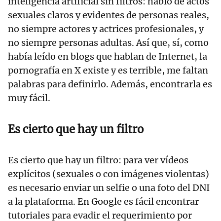
inteligencia artificial sin filtros: hablo de actos
sexuales claros y evidentes de personas reales,
no siempre actores y actrices profesionales, y
no siempre personas adultas. Así que, sí, como
había leído en blogs que hablan de Internet, la
pornografía en X existe y es terrible, me faltan
palabras para definirlo. Además, encontrarla es
muy fácil.
Es cierto que hay un filtro
Es cierto que hay un filtro: para ver vídeos
explícitos (sexuales o con imágenes violentas)
es necesario enviar un selfie o una foto del DNI
a la plataforma. En Google es fácil encontrar
tutoriales para evadir el requerimiento por