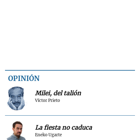
OPINIÓN
Milei, del talión
Víctor Prieto
La fiesta no caduca
Eneko Ugarte