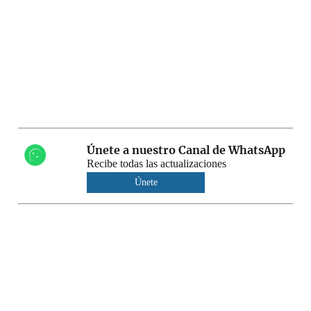
Únete a nuestro Canal de WhatsApp
Recibe todas las actualizaciones
Únete