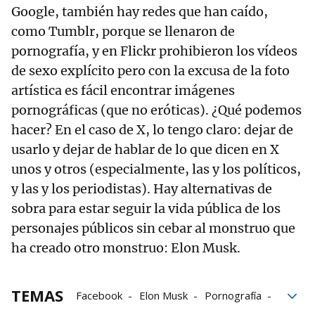
Google, también hay redes que han caído,
como Tumblr, porque se llenaron de
pornografía, y en Flickr prohibieron los vídeos
de sexo explícito pero con la excusa de la foto
artística es fácil encontrar imágenes
pornográficas (que no eróticas). ¿Qué podemos
hacer? En el caso de X, lo tengo claro: dejar de
usarlo y dejar de hablar de lo que dicen en X
unos y otros (especialmente, las y los políticos,
y las y los periodistas). Hay alternativas de
sobra para estar seguir la vida pública de los
personajes públicos sin cebar al monstruo que
ha creado otro monstruo: Elon Musk.
TEMAS
Facebook
Elon Musk
Pornografía