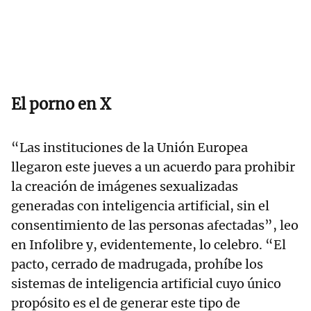
El porno en X
“Las instituciones de la Unión Europea
llegaron este jueves a un acuerdo para prohibir
la creación de imágenes sexualizadas
generadas con inteligencia artificial, sin el
consentimiento de las personas afectadas”, leo
en Infolibre y, evidentemente, lo celebro. “El
pacto, cerrado de madrugada, prohíbe los
sistemas de inteligencia artificial cuyo único
propósito es el de generar este tipo de