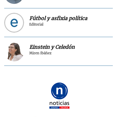
Fútbol y asfixia política
Editorial
Einstein y Celedón
Miren Ibáñez