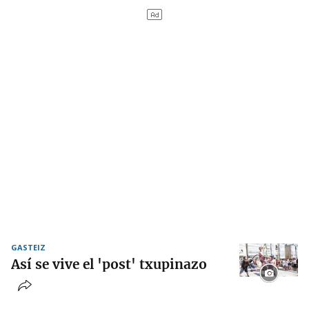
GASTEIZ
Así se vive el 'post' txupinazo