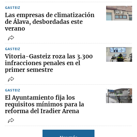
GASTEIZ
Las empresas de climatización
de Álava, desbordadas este
verano
GASTEIZ
Vitoria-Gasteiz roza las 3.300
infracciones penales en el
primer semestre
GASTEIZ
El Ayuntamiento fija los
requisitos mínimos para la
reforma del Iradier Arena