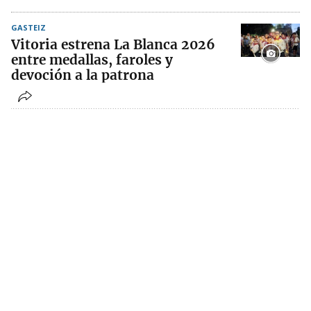
GASTEIZ
Vitoria estrena La Blanca 2026
entre medallas, faroles y
devoción a la patrona