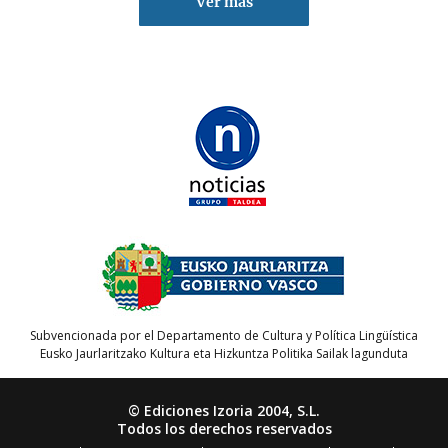
Ver más
Subvencionada por el Departamento de Cultura y Política Lingüística
Eusko Jaurlaritzako Kultura eta Hizkuntza Politika Sailak lagunduta
© Ediciones Izoria 2004, S.L.
Todos los derechos reservados