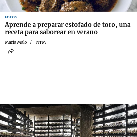
FOTOS
Aprende a preparar estofado de toro, una
receta para saborear en verano
María Malo
NTM