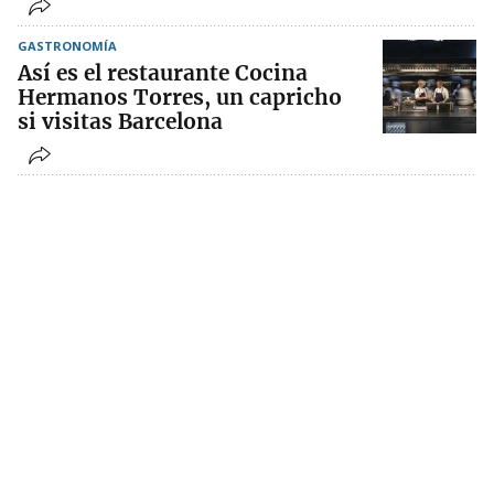
GASTRONOMÍA
Así es el restaurante Cocina
Hermanos Torres, un capricho
si visitas Barcelona