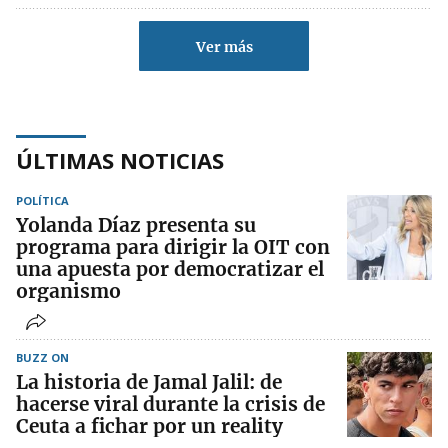
Ver más
ÚLTIMAS NOTICIAS
POLÍTICA
Yolanda Díaz presenta su
programa para dirigir la OIT con
una apuesta por democratizar el
organismo
BUZZ ON
La historia de Jamal Jalil: de
hacerse viral durante la crisis de
Ceuta a fichar por un reality