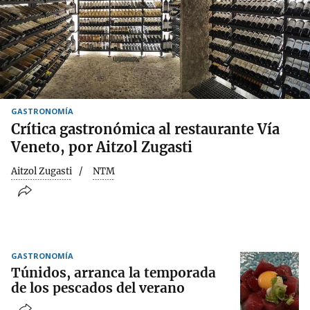
GASTRONOMÍA
Crítica gastronómica al restaurante Vía
Veneto, por Aitzol Zugasti
Aitzol Zugasti
NTM
GASTRONOMÍA
Túnidos, arranca la temporada
de los pescados del verano