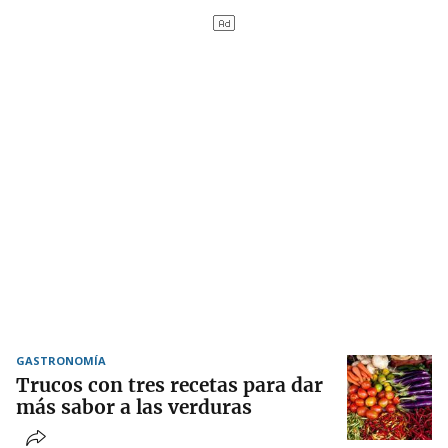
GASTRONOMÍA
Trucos con tres recetas para dar
más sabor a las verduras