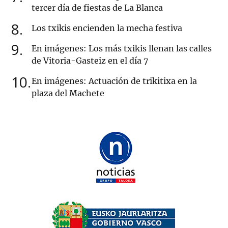
tercer día de fiestas de La Blanca
8
Los txikis encienden la mecha festiva
9
En imágenes: Los más txikis llenan las calles
de Vitoria-Gasteiz en el día 7
10
En imágenes: Actuación de trikitixa en la
plaza del Machete