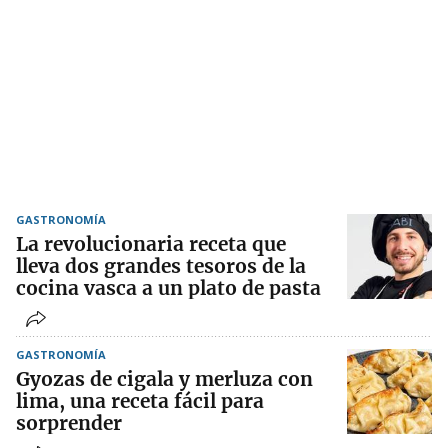
GASTRONOMÍA
La revolucionaria receta que
lleva dos grandes tesoros de la
cocina vasca a un plato de pasta
GASTRONOMÍA
Gyozas de cigala y merluza con
lima, una receta fácil para
sorprender