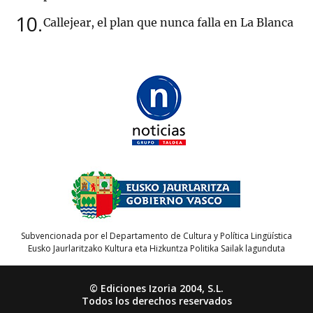
10
Callejear, el plan que nunca falla en La Blanca
Subvencionada por el Departamento de Cultura y Política Lingüística
Eusko Jaurlaritzako Kultura eta Hizkuntza Politika Sailak lagunduta
© Ediciones Izoria 2004, S.L.
Todos los derechos reservados