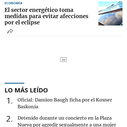
ECONOMÍA
El sector energético toma
medidas para evitar afecciones
por el eclipse
LO MÁS LEÍDO
1
Oficial: Damion Baugh ficha por el Kosner
Baskonia
2
Detenido durante un concierto en la Plaza
Nueva por agredir sexualmente a una mujer