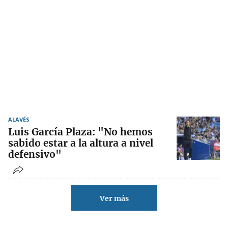
ALAVÉS
Luis García Plaza: "No hemos
sabido estar a la altura a nivel
defensivo"
Ver más