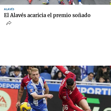
ALAVÉS
El Alavés acaricia el premio soñado