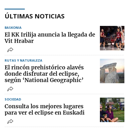
ÚLTIMAS NOTICIAS
BASKONIA
El KK Irilija anuncia la llegada de
Vit Hrabar
RUTAS Y NATURALEZA
El rincón prehistórico alavés
donde disfrutar del eclipse,
según ‘National Geographic’
SOCIEDAD
Consulta los mejores lugares
para ver el eclipse en Euskadi