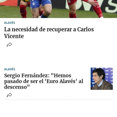
ALAVÉS
La necesidad de recuperar a Carlos
Vicente
ALAVÉS
Sergio Fernández: "Hemos
pasado de ser el 'Euro Alavés' al
descenso"