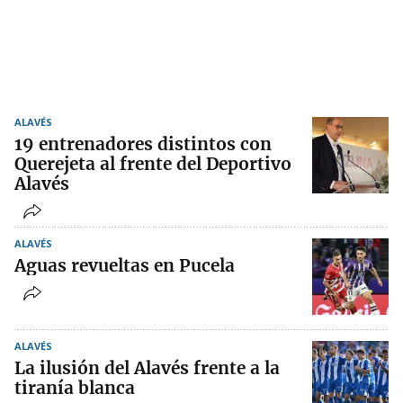
ALAVÉS
19 entrenadores distintos con
Querejeta al frente del Deportivo
Alavés
ALAVÉS
Aguas revueltas en Pucela
ALAVÉS
La ilusión del Alavés frente a la
tiranía blanca