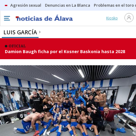
Agresión sexual
Denuncias en La Blanca
Problemas en el toro
Kiosko
LUIS GARCÍA
OFICIAL
Damion Baugh ficha por el Kosner Baskonia hasta 2028