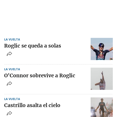
LA VUELTA
Roglic se queda a solas
LA VUELTA
O'Connor sobrevive a Roglic
LA VUELTA
Castrillo asalta el cielo