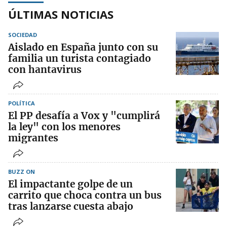
ÚLTIMAS NOTICIAS
SOCIEDAD
Aislado en España junto con su
familia un turista contagiado
con hantavirus
POLÍTICA
El PP desafía a Vox y "cumplirá
la ley" con los menores
migrantes
BUZZ ON
El impactante golpe de un
carrito que choca contra un bus
tras lanzarse cuesta abajo