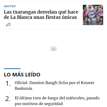
GASTEIZ
Las txarangas desvelan qué hace
de La Blanca unas fiestas únicas
LO MÁS LEÍDO
1
Oficial: Damion Baugh ficha por el Kosner
Baskonia
2
El último toro de fuego del miércoles, parado
por motivos de seguridad