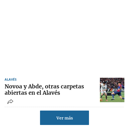
ALAVÉS
Novoa y Abde, otras carpetas
abiertas en el Alavés
Ver más