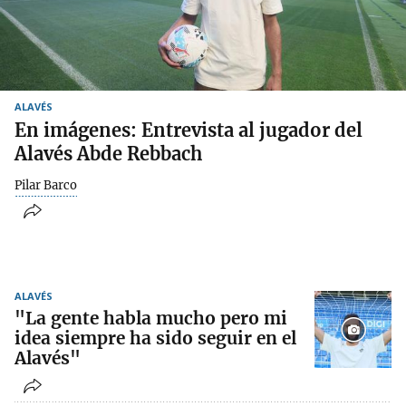
ALAVÉS
En imágenes: Entrevista al jugador del
Alavés Abde Rebbach
Pilar Barco
ALAVÉS
"La gente habla mucho pero mi
idea siempre ha sido seguir en el
Alavés"