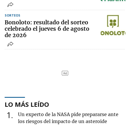
SORTEOS
Bonoloto: resultado del sorteo
celebrado el jueves 6 de agosto
de 2026
LO MÁS LEÍDO
1
Un experto de la NASA pide prepararse ante
los riesgos del impacto de un asteroide