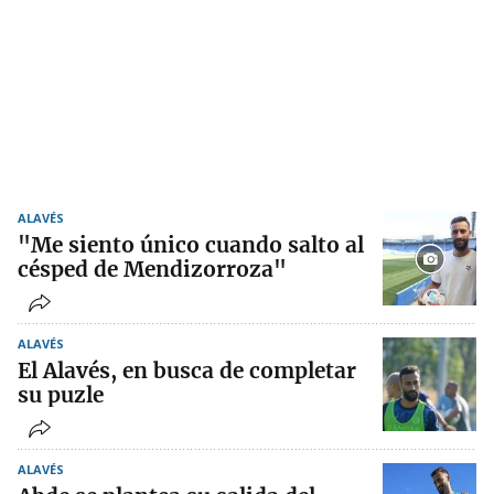
ALAVÉS
"Me siento único cuando salto al
césped de Mendizorroza"
ALAVÉS
El Alavés, en busca de completar
su puzle
ALAVÉS