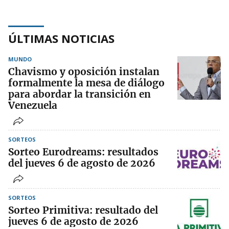
ÚLTIMAS NOTICIAS
MUNDO
Chavismo y oposición instalan
formalmente la mesa de diálogo
para abordar la transición en
Venezuela
SORTEOS
Sorteo Eurodreams: resultados
del jueves 6 de agosto de 2026
SORTEOS
Sorteo Primitiva: resultado del
jueves 6 de agosto de 2026