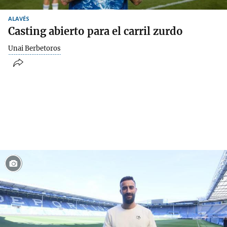
ALAVÉS
Casting abierto para el carril zurdo
Unai Berbetoros