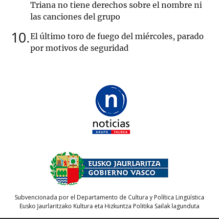
Triana no tiene derechos sobre el nombre ni
las canciones del grupo
10
El último toro de fuego del miércoles, parado
por motivos de seguridad
Subvencionada por el Departamento de Cultura y Política Lingüística
Eusko Jaurlaritzako Kultura eta Hizkuntza Politika Sailak lagunduta