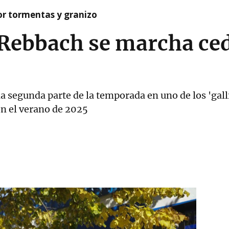
or tormentas y granizo
 Rebbach se marcha ced
a segunda parte de la temporada en uno de los 'gall
n el verano de 2025