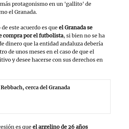
 más protagonismo en un 'gallito' de
mo el Granada.
 de este acuerdo es que
el Granada se
 compra por el futbolista
, si bien no se ha
 de dinero que la entidad andaluza debería
tro de unos meses en el caso de que el
tivo y desee hacerse con sus derechos en
Rebbach, cerca del Granada
 cesión es que
el argelino de 26 años