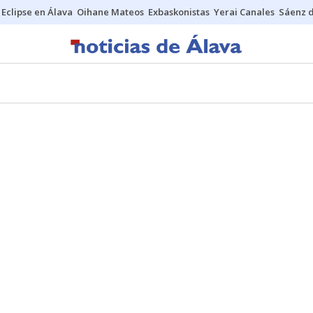
Eclipse en Álava
Oihane Mateos
Exbaskonistas
Yerai Canales
Sáenz 