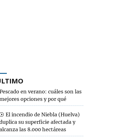
ÚLTIMO
Pescado en verano: cuáles son las
mejores opciones y por qué
El incendio de Niebla (Huelva)
duplica su superficie afectada y
alcanza las 8.000 hectáreas