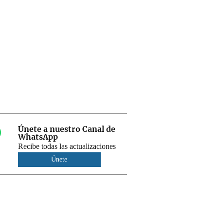
Únete a nuestro Canal de
WhatsApp
Recibe todas las actualizaciones
Únete