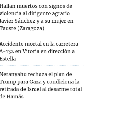
Hallan muertos con signos de
violencia al dirigente agrario
Javier Sánchez y a su mujer en
Tauste (Zaragoza)
Accidente mortal en la carretera
A-132 en Vitoria en dirección a
Estella
Netanyahu rechaza el plan de
Trump para Gaza y condiciona la
retirada de Israel al desarme total
de Hamás