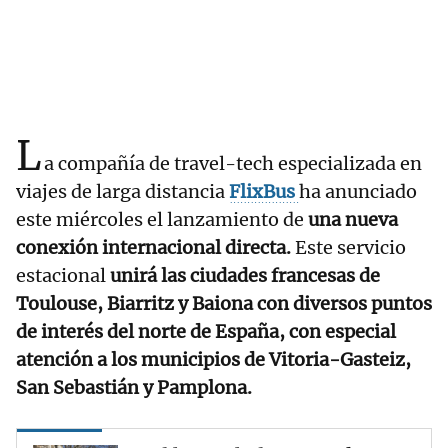
L
a compañía de travel-tech especializada en
viajes de larga distancia
FlixBus
ha anunciado
este miércoles el lanzamiento de
una nueva
conexión internacional directa.
Este servicio
estacional
unirá las ciudades francesas de
Toulouse, Biarritz y Baiona con diversos puntos
de interés del norte de España, con especial
atención a los municipios de Vitoria-Gasteiz,
San Sebastián y Pamplona.