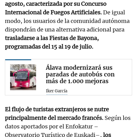
agosto, caracterizada por su Concurso
Internacional de Fuegos Artificiales.
De igual
modo, los usuarios de la comunidad autónoma
dispondrán de una alternativa adicional para
trasladarse a las Fiestas de Bayona,
programadas del 15 al 19 de julio.
Álava modernizará sus
paradas de autobús con
más de 1.000 mejoras
Iker García
El flujo de turistas extranjeros se nutre
principalmente del mercado francés.
Según los
datos aportados por el Enfokatur –
Observatorio Turístico de Euskadi–,
los