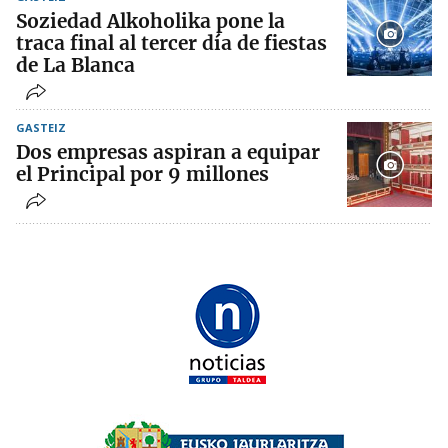
Soziedad Alkoholika pone la
traca final al tercer día de fiestas
de La Blanca
GASTEIZ
Dos empresas aspiran a equipar
el Principal por 9 millones