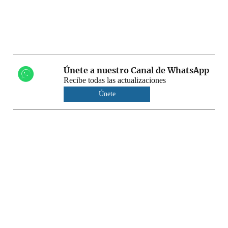
Únete a nuestro Canal de WhatsApp
Recibe todas las actualizaciones
Únete