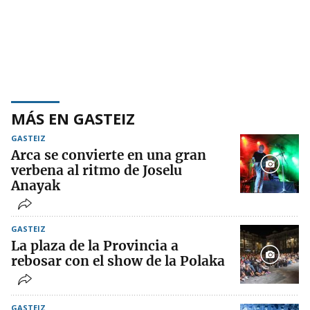
MÁS EN GASTEIZ
GASTEIZ
Arca se convierte en una gran
verbena al ritmo de Joselu
Anayak
GASTEIZ
La plaza de la Provincia a
rebosar con el show de la Polaka
GASTEIZ