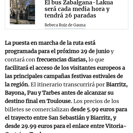
El bus Zabalgana-Lakua
será cada media hora y
tendrá 26 paradas
Rebeca Ruiz de Gauna
La puesta en marcha de la ruta está
programada para el próximo 29 de junio
y
contará con
frecuencias diarias,
lo que
facilitará el acceso de los visitantes europeos a
las principales campañas festivas estivales de
la región.
El itinerario transcurrirá por
Biarritz,
Bayona, Pau y Tarbes antes de alcanzar su
destino final en Toulouse.
Los precios de los
billetes se comercializan
desde 5.99 euros para
el trayecto entre San Sebastián y Biarritz, y
desde 29.99 euros para el enlace entre Vitoria-