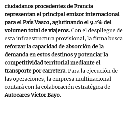
ciudadanos procedentes de Francia
representan el principal emisor internacional
para el País Vasco, aglutinando el 9.1% del
volumen total de viajeros.
Con el despliegue de
esta infraestructura provisional, la firma busca
reforzar la capacidad de absorción de la
demanda en estos destinos y potenciar la
competitividad territorial mediante el
transporte por carretera.
Para la ejecución de
las operaciones, la empresa multinacional
contará con la colaboración estratégica de
Autocares Víctor Bayo.