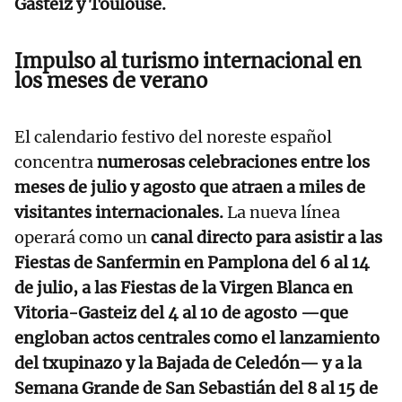
Gasteiz y Toulouse.
Impulso al turismo internacional en
los meses de verano
El calendario festivo del noreste español
concentra
numerosas celebraciones entre los
meses de julio y agosto que atraen a miles de
visitantes internacionales.
La nueva línea
operará como un
canal directo para asistir a las
Fiestas de Sanfermin en Pamplona del 6 al 14
de julio, a las Fiestas de la Virgen Blanca en
Vitoria-Gasteiz del 4 al 10 de agosto —que
engloban actos centrales como el lanzamiento
del txupinazo y la Bajada de Celedón— y a la
Semana Grande de San Sebastián del 8 al 15 de