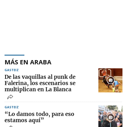
MÁS EN ARABA
GASTEIZ
De las vaquillas al punk de
Falerina, los escenarios se
multiplican en La Blanca
GASTEIZ
“Lo damos todo, para eso
estamos aquí”