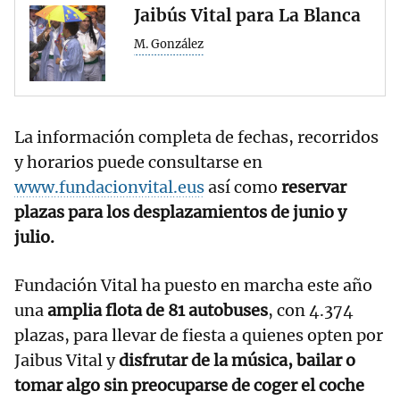
Jaibús Vital para La Blanca
M. González
La información completa de fechas, recorridos
y horarios puede consultarse en
www.fundacionvital.eus
así como
reservar
plazas para los desplazamientos de junio y
julio.
Fundación Vital ha puesto en marcha este año
una
amplia flota de 81 autobuses
, con 4.374
plazas, para llevar de fiesta a quienes opten por
Jaibus Vital y
disfrutar de la música, bailar o
tomar algo sin preocuparse de coger el coche