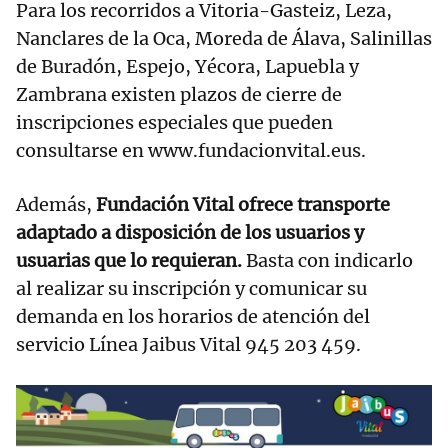
Para los recorridos a Vitoria-Gasteiz, Leza,
Nanclares de la Oca, Moreda de Álava, Salinillas
de Buradón, Espejo, Yécora, Lapuebla y
Zambrana existen plazos de cierre de
inscripciones especiales que pueden
consultarse en www.fundacionvital.eus.
Además,
Fundación Vital ofrece transporte
adaptado a disposición de los usuarios y
usuarias que lo requieran.
Basta con indicarlo
al realizar su inscripción y comunicar su
demanda en los horarios de atención del
servicio Línea Jaibus Vital 945 203 459.