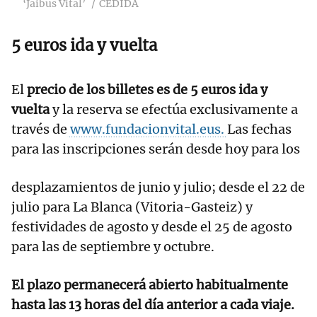
‘Jaibus Vital’
CEDIDA
5 euros ida y vuelta
El
precio de los billetes es de 5 euros ida y
vuelta
y la reserva se efectúa exclusivamente a
través de
www.fundacionvital.eus.
Las fechas
para las inscripciones serán desde hoy para los
desplazamientos de junio y julio; desde el 22 de
julio para La Blanca (Vitoria-Gasteiz) y
festividades de agosto y desde el 25 de agosto
para las de septiembre y octubre.
El plazo permanecerá abierto habitualmente
hasta las 13 horas del día anterior a cada viaje.