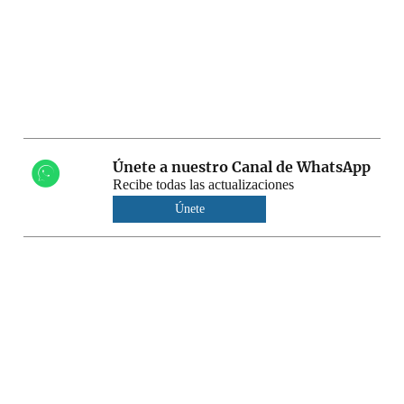
Únete a nuestro Canal de WhatsApp
Recibe todas las actualizaciones
Únete