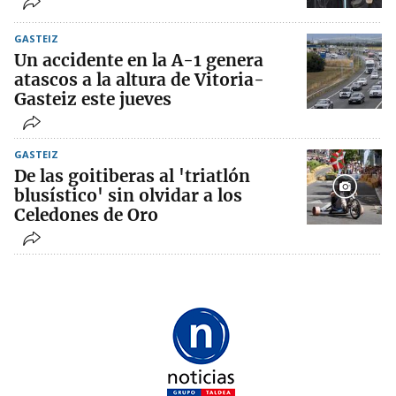
GASTEIZ
Un accidente en la A-1 genera
atascos a la altura de Vitoria-
Gasteiz este jueves
GASTEIZ
De las goitiberas al 'triatlón
blusístico' sin olvidar a los
Celedones de Oro