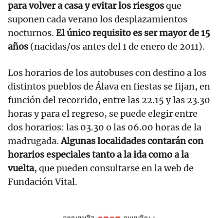
para volver a casa y evitar los riesgos
que
suponen cada verano los desplazamientos
nocturnos.
El único requisito es ser mayor de 15
años
(nacidas/os antes del 1 de enero de 2011).
Los horarios de los autobuses con destino a los
distintos pueblos de Álava en fiestas se fijan, en
función del recorrido, entre las 22.15 y las 23.30
horas y para el regreso, se puede elegir entre
dos horarios: las 03.30 o las 06.00 horas de la
madrugada.
Algunas localidades contarán con
horarios especiales tanto a la ida como a la
vuelta
, que pueden consultarse en la web de
Fundación Vital.