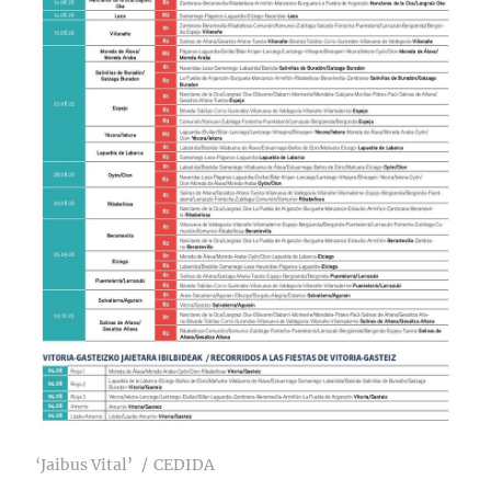
‘Jaibus Vital’
CEDIDA