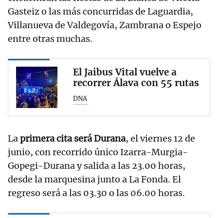
Gasteiz o las más concurridas de Laguardia,
Villanueva de Valdegovía, Zambrana o Espejo
entre otras muchas.
El Jaibus Vital vuelve a
recorrer Álava con 55 rutas
DNA
La
primera cita será Durana
, el viernes 12 de
junio, con recorrido único Izarra-Murgia-
Gopegi-Durana y salida a las 23.00 horas,
desde la marquesina junto a La Fonda. El
regreso será a las 03.30 o las 06.00 horas.