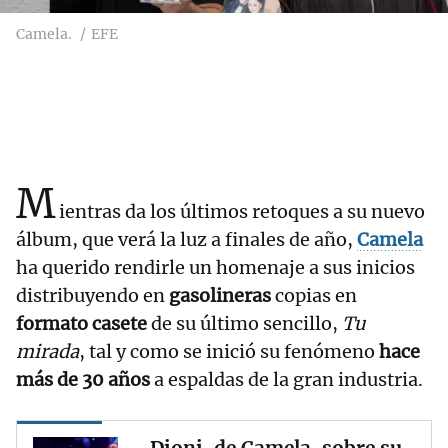
Camela.
EFE
M
ientras da los últimos retoques a su nuevo
álbum, que verá la luz a finales de año,
Camela
ha querido rendirle un homenaje a sus inicios
distribuyendo en
gasolineras
copias en
formato casete
de su último sencillo,
Tu
mirada
, tal y como se inició su fenómeno
hace
más de 30 años
a espaldas de la gran industria.