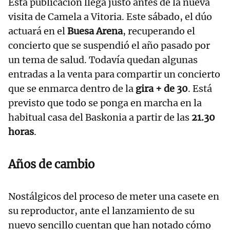
Esta publicación llega justo antes de la nueva
visita de Camela a Vitoria. Este sábado, el dúo
actuará en el
Buesa Arena
, recuperando el
concierto que se suspendió el año pasado por
un tema de salud. Todavía quedan algunas
entradas a la venta para compartir un concierto
que se enmarca dentro de la
gira + de 30
. Está
previsto que todo se ponga en marcha en la
habitual casa del Baskonia a partir de las
21.30
horas
.
Años de cambio
Nostálgicos del proceso de meter una casete en
su reproductor, ante el lanzamiento de su
nuevo sencillo cuentan que han notado cómo