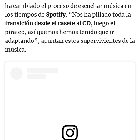
ha cambiado el proceso de escuchar música en
los tiempos de
Spotify
. “Nos ha pillado toda la
transición desde el casete al CD
, luego el
pirateo, así que nos hemos tenido que ir
adaptando”, apuntan estos supervivientes de la
música.