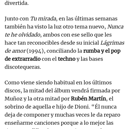
divertida.
Junto con
Tu mirada
, en las últimas semanas
también ha visto la luz otro tema nuevo,
Nunca
te he olvidado
, ambos con ese sello que les
hace tan reconocibles desde su inicial
Lágrimas
de amor
(1994), conciliando la
rumba y el pop
de extrarradio
con el
techno
y las bases
discotequeras.
Como viene siendo habitual en los últimos
discos, la mitad del álbum vendrá firmada por
Muñoz y la otra mitad por
Rubén Martín
, el
sobrino de aquella e hijo de Dioni. “Él nunca
deja de componer y muchas veces le da reparo
enseñarme canciones porque a lo mejor las