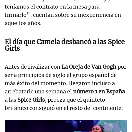
teníamos el contrato en la mesa para
firmarlo”, cuentan sobre su inexperiencia en
aquellos años.
El día que Camela desbancó a las Spice
Girls
Antes de rivalizar con
La Oreja de Van Gogh
por
ser a principios de siglo el grupo español de
más éxito del momento, llegaron incluso a
arrebatarle una semana el
número 1 en España
a las
Spice Girls
, proeza que el quinteto
británico consiguió en el resto del continente.