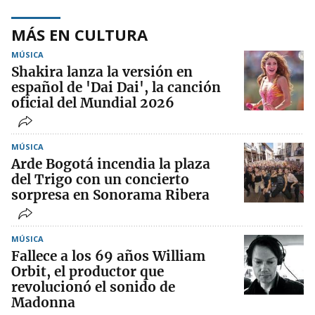
MÁS EN CULTURA
MÚSICA
Shakira lanza la versión en
español de 'Dai Dai', la canción
oficial del Mundial 2026
MÚSICA
Arde Bogotá incendia la plaza
del Trigo con un concierto
sorpresa en Sonorama Ribera
MÚSICA
Fallece a los 69 años William
Orbit, el productor que
revolucionó el sonido de
Madonna