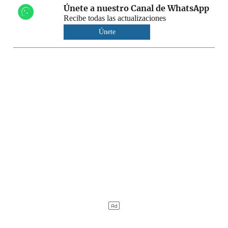
Únete a nuestro Canal de WhatsApp
Recibe todas las actualizaciones
Únete