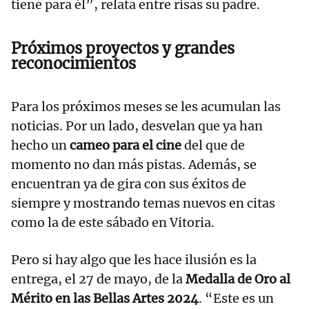
tiene para él”, relata entre risas su padre.
Próximos proyectos y grandes
reconocimientos
Para los próximos meses se les acumulan las
noticias. Por un lado, desvelan que ya han
hecho un
cameo para el cine
del que de
momento no dan más pistas. Además, se
encuentran ya de gira con sus éxitos de
siempre y mostrando temas nuevos en citas
como la de este sábado en Vitoria.
Pero si hay algo que les hace ilusión es la
entrega, el 27 de mayo, de la
Medalla de Oro al
Mérito en las Bellas Artes 2024
. “Este es un