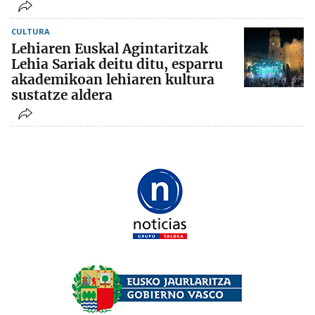
CULTURA
Lehiaren Euskal Agintaritzak
Lehia Sariak deitu ditu, esparru
akademikoan lehiaren kultura
sustatze aldera