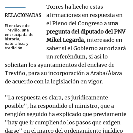
Torres ha hecho estas
afirmaciones en respuesta en
RELACIONADAS
el Pleno del Congreso a
una
El enclave de
Treviño, una
pregunta del diputado del PNV
encrucijada de
historia,
Mikel Legarda,
interesado en
naturaleza y
saber si el Gobierno autorizará
tradición
un referéndum, si así lo
solicitan los ayuntamientos del enclave de
Treviño, para su incorporación a Araba/Álava
de acuerdo con la legislación en vigor.
"La respuesta es clara, es jurídicamente
posible", ha respondido el ministro, que a
renglón seguido ha explicado que previamente
"hay que ir cumpliendo los pasos que exigen
darse" en el marco del ordenamiento jurídico