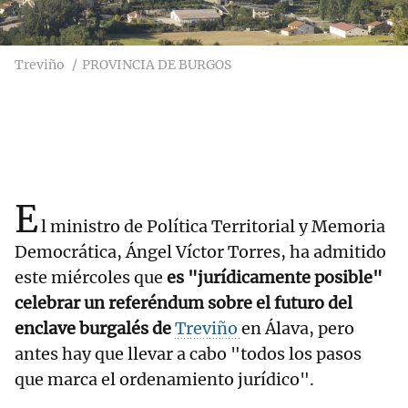
Treviño
PROVINCIA DE BURGOS
E
l ministro de Política Territorial y Memoria
Democrática, Ángel Víctor Torres, ha admitido
este miércoles que
es "jurídicamente posible"
celebrar un referéndum sobre el futuro del
enclave burgalés de
Treviño
en Álava, pero
antes hay que llevar a cabo "todos los pasos
que marca el ordenamiento jurídico".