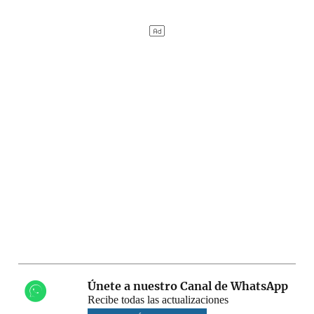
Únete a nuestro Canal de WhatsApp
Recibe todas las actualizaciones