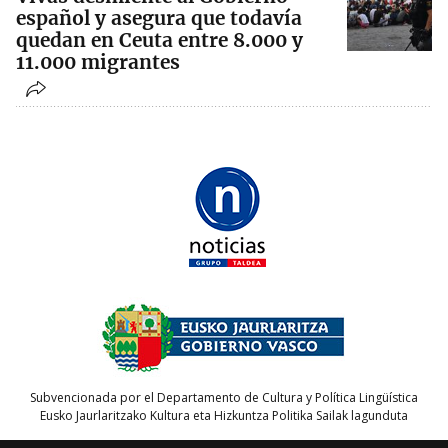
español y asegura que todavía
quedan en Ceuta entre 8.000 y
11.000 migrantes
Subvencionada por el Departamento de Cultura y Política Lingüística
Eusko Jaurlaritzako Kultura eta Hizkuntza Politika Sailak lagunduta