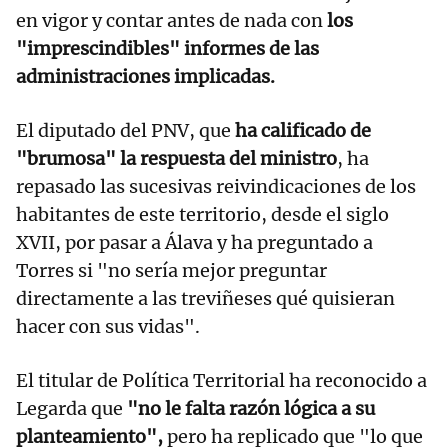
en vigor y contar antes de nada con
los
"imprescindibles" informes de las
administraciones implicadas.
El diputado del PNV, que
ha calificado de
"brumosa" la respuesta del ministro
, ha
repasado las sucesivas reivindicaciones de los
habitantes de este territorio, desde el siglo
XVII, por pasar a Álava y ha preguntado a
Torres si "no sería mejor preguntar
directamente a las treviñeses qué quisieran
hacer con sus vidas".
El titular de Política Territorial ha reconocido a
Legarda que
"no le falta razón lógica a su
planteamiento",
pero ha replicado que "lo que