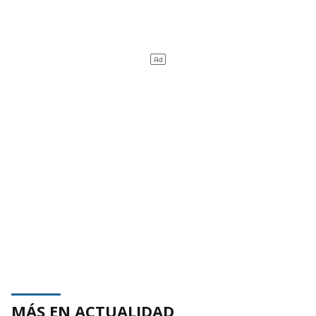
MÁS EN ACTUALIDAD