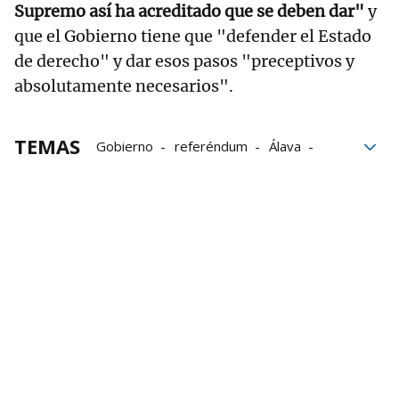
Supremo así ha acreditado que se deben dar"
y
que el Gobierno tiene que "defender el Estado
de derecho" y dar esos pasos "preceptivos y
absolutamente necesarios".
TEMAS
Gobierno
referéndum
Álava
Ángel Víctor Torres
Política Territorial