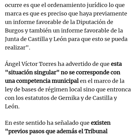
ocurre es que el ordenamiento jurídico lo que
marca es que es preciso que haya previamente
un informe favorable de la Diputación de
Burgos y también un informe favorable de la
Junta de Castilla y León para que esto se pueda
realizar".
Ángel Víctor Torres ha advertido de que
esta
"situación singular" no se corresponde con
una competencia municipal
en el marco de la
ley de bases de régimen local sino que entronca
con los estatutos de Gernika y de Castilla y
León.
En este sentido ha señalado que
existen
"previos pasos que además el Tribunal