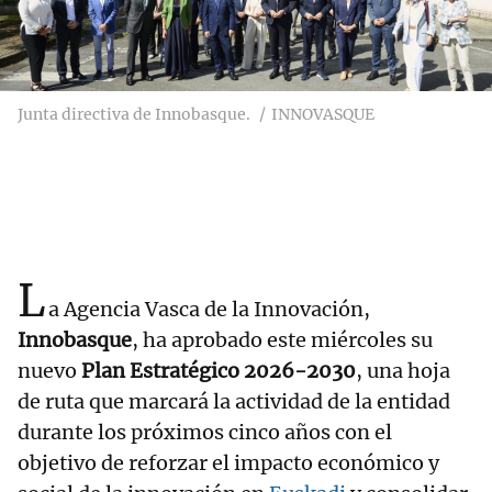
Junta directiva de Innobasque.
INNOVASQUE
L
a Agencia Vasca de la Innovación,
Innobasque
, ha aprobado este miércoles su
nuevo
Plan Estratégico 2026-2030
, una hoja
de ruta que marcará la actividad de la entidad
durante los próximos cinco años con el
objetivo de reforzar el impacto económico y