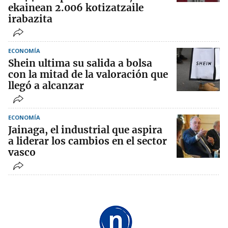
ekainean 2.006 kotizatzaile
irabazita
ECONOMÍA
Shein ultima su salida a bolsa
con la mitad de la valoración que
llegó a alcanzar
ECONOMÍA
Jainaga, el industrial que aspira
a liderar los cambios en el sector
vasco