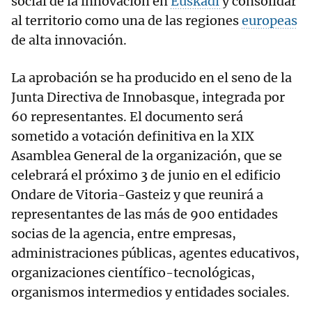
social de la innovación en
Euskadi
y consolidar
al territorio como una de las regiones
europeas
de alta innovación.
La aprobación se ha producido en el seno de la
Junta Directiva de Innobasque, integrada por
60 representantes. El documento será
sometido a votación definitiva en la XIX
Asamblea General de la organización, que se
celebrará el próximo 3 de junio en el edificio
Ondare de Vitoria-Gasteiz y que reunirá a
representantes de las más de 900 entidades
socias de la agencia, entre empresas,
administraciones públicas, agentes educativos,
organizaciones científico-tecnológicas,
organismos intermedios y entidades sociales.