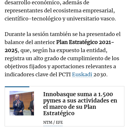
desarrollo económico, además de
representantes del ecosistema empresarial,
científico-tecnológico y universitario vasco.
Durante la sesión también se ha presentado el
balance del anterior
Plan Estratégico 2021-
2025
, que, según ha expuesto la entidad,
registra un alto grado de cumplimiento de los
objetivos fijados y aportaciones relevantes a
indicadores clave del PCTI
Euskadi
2030.
Innobasque suma a 1.500
pymes a sus actividades en
el marco de su Plan
Estratégico
NTM / EFE