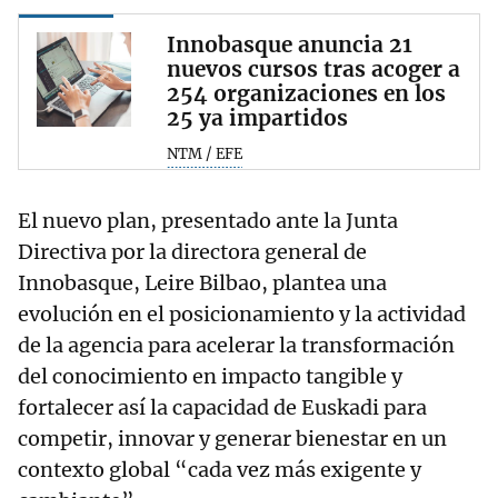
Innobasque anuncia 21
nuevos cursos tras acoger a
254 organizaciones en los
25 ya impartidos
NTM / EFE
El nuevo plan, presentado ante la Junta
Directiva por la directora general de
Innobasque, Leire Bilbao, plantea una
evolución en el posicionamiento y la actividad
de la agencia para acelerar la transformación
del conocimiento en impacto tangible y
fortalecer así la capacidad de Euskadi para
competir, innovar y generar bienestar en un
contexto global “cada vez más exigente y