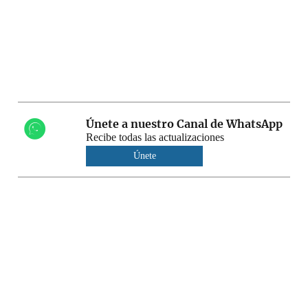
Únete a nuestro Canal de WhatsApp
Recibe todas las actualizaciones
Únete