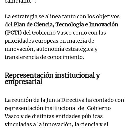
cambiante”.
La estrategia se alinea tanto con los objetivos
del
Plan de Ciencia, Tecnología e Innovación
(PCTI)
del Gobierno Vasco como con las
prioridades europeas en materia de
innovación, autonomía estratégica y
transferencia de conocimiento.
Representación institucional y
empresarial
La reunión de la Junta Directiva ha contado con
representación institucional del Gobierno
Vasco y de distintas entidades públicas
vinculadas a la innovación, la ciencia y el