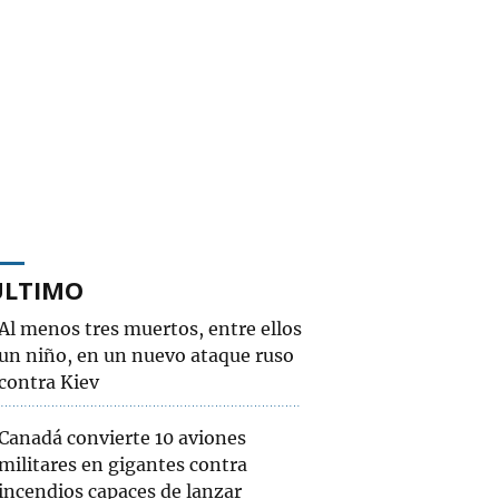
ÚLTIMO
Al menos tres muertos, entre ellos
un niño, en un nuevo ataque ruso
contra Kiev
Canadá convierte 10 aviones
militares en gigantes contra
incendios capaces de lanzar