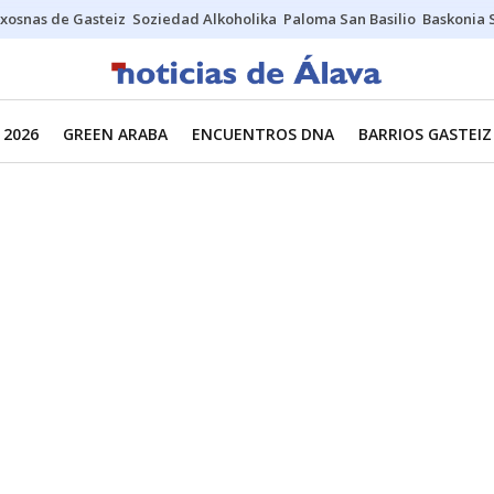
xosnas de Gasteiz
Soziedad Alkoholika
Paloma San Basilio
Baskonia 
 2026
GREEN ARABA
ENCUENTROS DNA
BARRIOS GASTEIZ