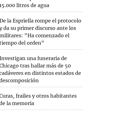
15.000 litros de agua
De la Espriella rompe el protocolo
y da su primer discurso ante los
militares: "Ha comenzado el
tiempo del orden"
Investigan una funeraria de
Chicago tras hallar más de 50
cadáveres en distintos estados de
descomposición
Curas, frailes y otros habitantes
de la memoria