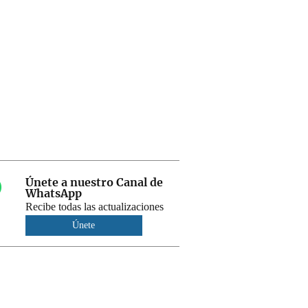
Únete a nuestro Canal de
WhatsApp
Recibe todas las actualizaciones
Únete