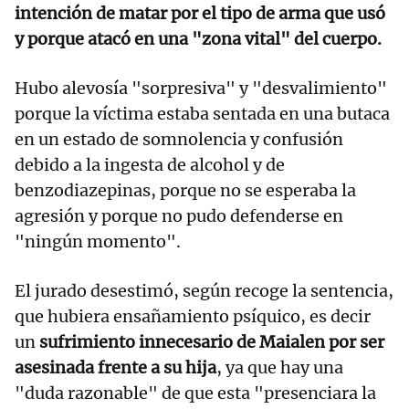
intención de matar por el tipo de arma que usó
y porque atacó en una "zona vital" del cuerpo.
Hubo alevosía "sorpresiva" y "desvalimiento"
porque la víctima estaba sentada en una butaca
en un estado de somnolencia y confusión
debido a la ingesta de alcohol y de
benzodiazepinas, porque no se esperaba la
agresión y porque no pudo defenderse en
"ningún momento".
El jurado desestimó, según recoge la sentencia,
que hubiera ensañamiento psíquico, es decir
un
sufrimiento innecesario de Maialen por ser
asesinada frente a su hija
, ya que hay una
"duda razonable" de que esta "presenciara la