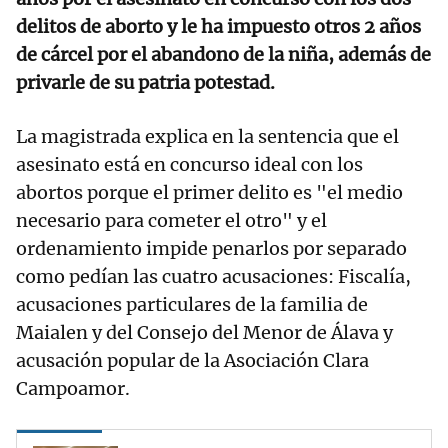
delitos de aborto y le ha impuesto otros 2 años
de cárcel por el abandono de la niña, además de
privarle de su patria potestad.
La magistrada explica en la sentencia que el
asesinato está en concurso ideal con los
abortos porque el primer delito es "el medio
necesario para cometer el otro" y el
ordenamiento impide penarlos por separado
como pedían las cuatro acusaciones: Fiscalía,
acusaciones particulares de la familia de
Maialen y del Consejo del Menor de Álava y
acusación popular de la Asociación Clara
Campoamor.