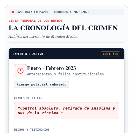
CASO MAIALEN MAZÓN | CRONOLOGÍA 2023-2026
LÍNEA TEMPORAL DE LOS HECHOS
LA CRONOLOGÍA DEL CRIMEN
Análisis del asesinato de Maialen Mazón.
EXPEDIENTE ACTIVO
CONTEXTO
Enero - Febrero 2023
Antecedentes y fallos institucionales
Riesgo policial rebajado
CLAVES DE LA FASE
"Control absoluto, retirada de insulina y
DNI de la víctima."
HECHOS Y TESTIMONIOS