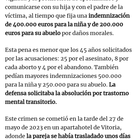
comunicarse con su hija y con el padre de la
víctima, al tiempo que fija una
indemnización
de 400.000 euros para la niña y de 200.000
euros para su abuelo
por daños morales.
Esta pena es menor que los 45 años solicitados
por las acusaciones: 25 por el asesinato, 8 por
cada aborto y 4 por el abandono. También
pedían mayores indemnizaciones 500.000
para la niña y 250.000 para su abuelo.
La
defensa solicitaba la absolución por trastorno
mental transitorio.
Este crimen se cometió en la tarde del 27 de
mayo de 2023 en un apartahotel de Vitoria,
adonde
la pareja se había trasladado unos días