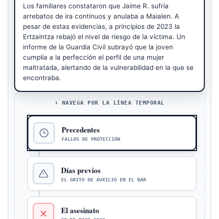
Los familiares constataron que Jaime R. sufría
arrebatos de ira continuos y anulaba a Maialen. A
pesar de estas evidencias, a principios de 2023 la
Ertzaintza rebajó el nivel de riesgo de la víctima. Un
informe de la Guardia Civil subrayó que la joven
cumplía a la perfección el perfil de una mujer
maltratada, alertando de la vulnerabilidad en la que se
encontraba.
⬇ NAVEGA POR LA LÍNEA TEMPORAL
Precedentes
FALLOS DE PROTECCIÓN
Días previos
EL GRITO DE AUXILIO EN EL BAR
El asesinato