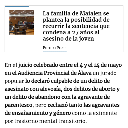
La familia de Maialen se
plantea la posibilidad de
recurrir la sentencia que
condena a 27 años al
asesino de la joven
Europa Press
En el
juicio celebrado entre el 4 y el 14 de mayo
en el Audiencia Provincial de Álava
un jurado
popular
lo declaró culpable de un delito de
asesinato con alevosía, dos delitos de aborto y
un delito de abandono con la agravante de
parentesco
, pero
rechazó tanto las agravantes
de ensañamiento y género
como la eximente
por trastorno mental transitorio.