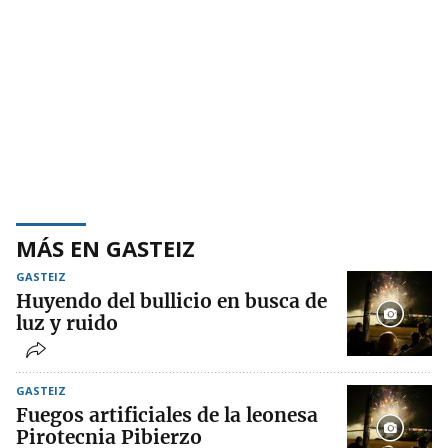
MÁS EN GASTEIZ
GASTEIZ
Huyendo del bullicio en busca de
luz y ruido
GASTEIZ
Fuegos artificiales de la leonesa
Pirotecnia Pibierzo