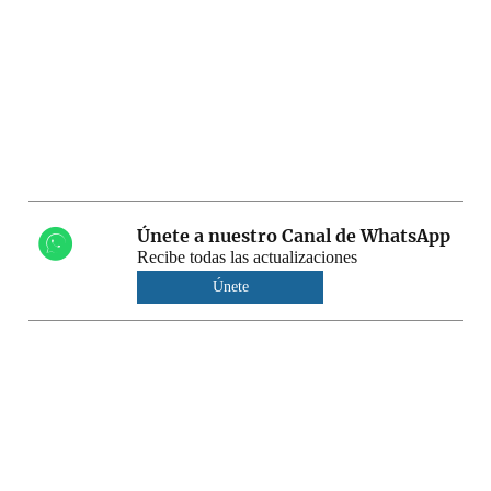
Únete a nuestro Canal de WhatsApp
Recibe todas las actualizaciones
Únete