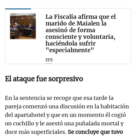
La Fiscalía afirma que el
marido de Maialen la
asesinó de forma
consciente y voluntaria,
haciéndola sufrir
"especialmente"
EFE
El ataque fue sorpresivo
En la sentencia se recoge que esa tarde la
pareja comenzó una discusión en la habitación
del apartahotel y que en un momento él cogió
un cuchillo y le asestó una puñalada mortal y
doce más superficiales.
Se concluye que tuvo