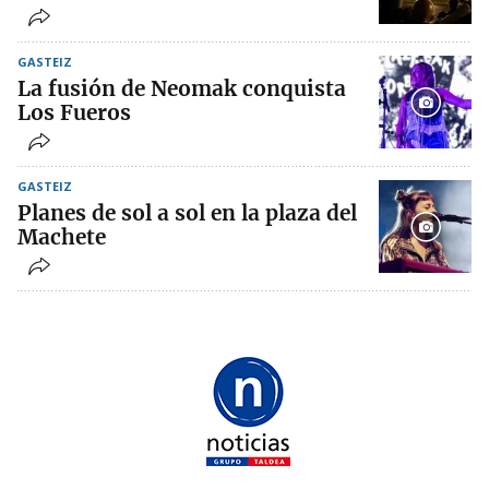
GASTEIZ
La fusión de Neomak conquista
Los Fueros
GASTEIZ
Planes de sol a sol en la plaza del
Machete