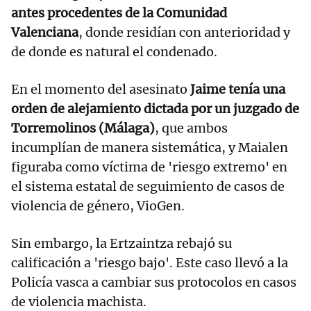
antes procedentes de la Comunidad
Valenciana
, donde residían con anterioridad y
de donde es natural el condenado.
En el momento del asesinato
Jaime tenía una
orden de alejamiento dictada por un juzgado de
Torremolinos (Málaga)
, que ambos
incumplían de manera sistemática, y Maialen
figuraba como víctima de 'riesgo extremo' en
el sistema estatal de seguimiento de casos de
violencia de género, VioGen.
Sin embargo, la Ertzaintza rebajó su
calificación a 'riesgo bajo'. Este caso llevó a la
Policía vasca a cambiar sus protocolos en casos
de violencia machista.