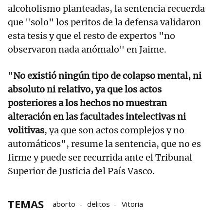
alcoholismo planteadas, la sentencia recuerda
que "solo" los peritos de la defensa validaron
esta tesis y que el resto de expertos "no
observaron nada anómalo" en Jaime.
"
No existió ningún tipo de colapso mental, ni
absoluto ni relativo, ya que los actos
posteriores a los hechos no muestran
alteración en las facultades intelectivas ni
volitivas
, ya que son actos complejos y no
automáticos", resume la sentencia, que no es
firme y puede ser recurrida ante el Tribunal
Superior de Justicia del País Vasco.
TEMAS
aborto
delitos
Vitoria