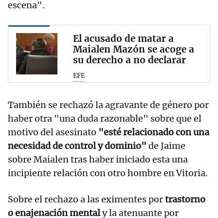
escena".
El acusado de matar a
Maialen Mazón se acoge a
su derecho a no declarar
EFE
También se rechazó la agravante de género por
haber otra "una duda razonable" sobre que el
motivo del asesinato
"esté relacionado con una
necesidad de control y dominio"
de Jaime
sobre Maialen tras haber iniciado esta una
incipiente relación con otro hombre en Vitoria.
Sobre el rechazo a las eximentes por
trastorno
o enajenación mental
y la atenuante por