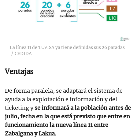
La línea 11 de TUVISA ya tiene definidas sus 26 paradas
CEDIDA
Ventajas
De forma paralela, se adaptará el sistema de
ayuda a la explotación e información y del
ticketing y
se informará a la población antes de
julio, fecha en la que está previsto que entre en
funcionamiento la nueva línea 11 entre
Zabalgana y Lakua.