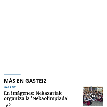
MÁS EN GASTEIZ
GASTEIZ
En imágenes: Nekazariak
organiza la 'Nekaolimpiada'