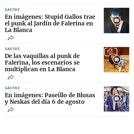
GASTEIZ
En imágenes: Stupid Gallos trae
el punk al Jardín de Falerina en
La Blanca
GASTEIZ
De las vaquillas al punk de
Falerina, los escenarios se
multiplican en La Blanca
GASTEIZ
En imágenes: Paseíllo de Blusas
y Neskas del día 6 de agosto