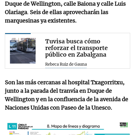
Duque de Wellington, calle Baiona y calle Luis
Olariaga
.
Seis de ellas aprovecharán las
marquesinas ya existentes.
Tuvisa busca cómo
reforzar el transporte
público en Zabalgana
Rebeca Ruiz de Gauna
Son las más cercanas al hospital Txagorritxu,
junto a la parada del tranvía en Duque de
Wellington y en la confluencia de la avenida de
Naciones Unidas con Paseo de la Unesco.