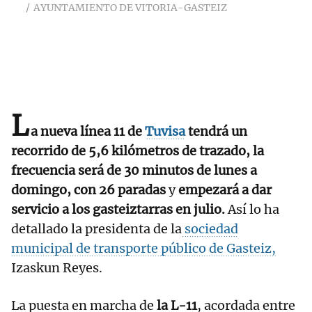
AYUNTAMIENTO DE VITORIA-GASTEIZ
L
a nueva línea 11 de
Tuvisa
tendrá un
recorrido de 5,6 kilómetros de trazado, la
frecuencia será de 30 minutos de lunes a
domingo, con 26 paradas
y
empezará a dar
servicio a los gasteiztarras en julio.
Así lo ha
detallado la presidenta de la
sociedad
municipal de transporte público de Gasteiz,
Izaskun Reyes.
La puesta en marcha de
la L-11
, acordada entre