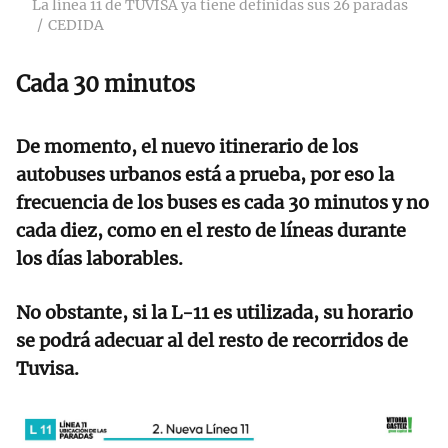
La línea 11 de TUVISA ya tiene definidas sus 26 paradas
CEDIDA
Cada 30 minutos
De momento, el nuevo itinerario de los
autobuses urbanos está a prueba, por eso la
frecuencia de los buses es cada 30 minutos y no
cada diez, como en el resto de líneas durante
los días laborables.
No obstante, si la L-11 es utilizada, su horario
se podrá adecuar al del resto de recorridos de
Tuvisa.