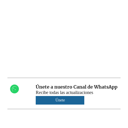
Únete a nuestro Canal de WhatsApp
Recibe todas las actualizaciones
Únete