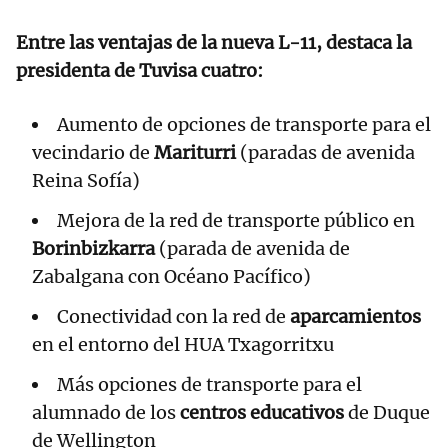
Entre las ventajas de la nueva L-11, destaca la
presidenta de Tuvisa cuatro:
Aumento de opciones de transporte para el
vecindario de
Mariturri
(paradas de avenida
Reina Sofía)
Mejora de la red de transporte público en
Borinbizkarra
(parada de avenida de
Zabalgana con Océano Pacífico)
Conectividad con la red de
aparcamientos
en el entorno del HUA Txagorritxu
Más opciones de transporte para el
alumnado de los
centros educativos
de Duque
de Wellington