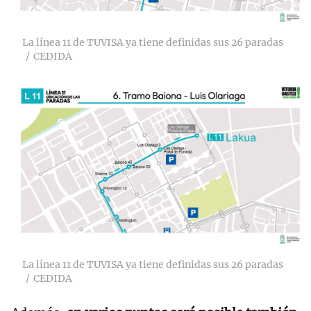
La línea 11 de TUVISA ya tiene definidas sus 26 paradas
CEDIDA
La línea 11 de TUVISA ya tiene definidas sus 26 paradas
CEDIDA