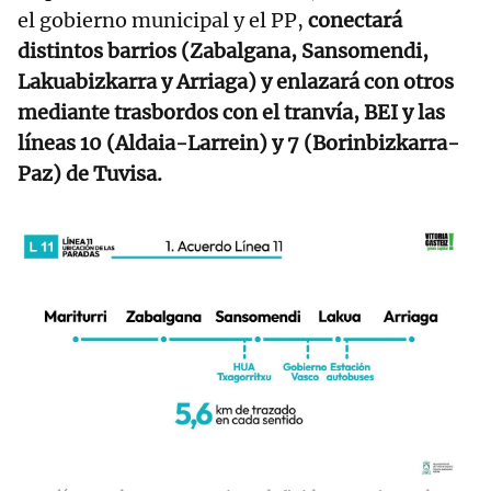
el gobierno municipal y el PP,
conectará
distintos barrios (Zabalgana, Sansomendi,
Lakuabizkarra y Arriaga) y enlazará con otros
mediante trasbordos con el tranvía, BEI y las
líneas 10 (Aldaia-Larrein) y 7 (Borinbizkarra-
Paz) de Tuvisa.