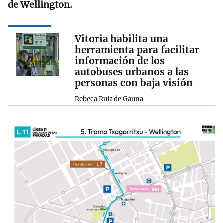
de Wellington.
Vitoria habilita una
herramienta para facilitar
información de los
autobuses urbanos a las
personas con baja visión
Rebeca Ruiz de Gauna