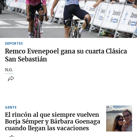
DEPORTES
Remco Evenepoel gana su cuarta Clásica
San Sebastián
N.G.
GENTE
El rincón al que siempre vuelven
Borja Sémper y Bárbara Goenaga
cuando llegan las vacaciones