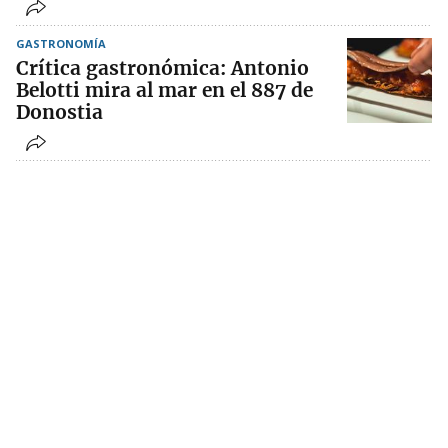
GASTRONOMÍA
Crítica gastronómica: Antonio
Belotti mira al mar en el 887 de
Donostia