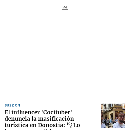
BUZZ ON
El influencer 'Cocituber'
denuncia la masificación
turística en Donostia: “¿Lo