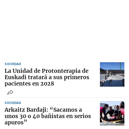
SOCIEDAD
La Unidad de Protonterapia de
Euskadi tratará a sus primeros
pacientes en 2028
SOCIEDAD
Arkaitz Bardaji: “Sacamos a
unos 30 o 40 bañistas en serios
apuros”