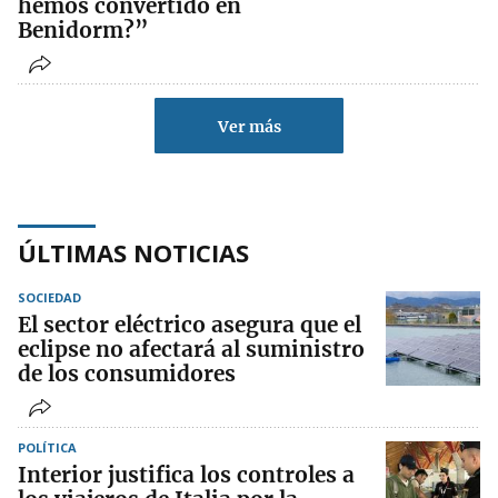
hemos convertido en
Benidorm?”
Ver más
ÚLTIMAS NOTICIAS
SOCIEDAD
El sector eléctrico asegura que el
eclipse no afectará al suministro
de los consumidores
POLÍTICA
Interior justifica los controles a