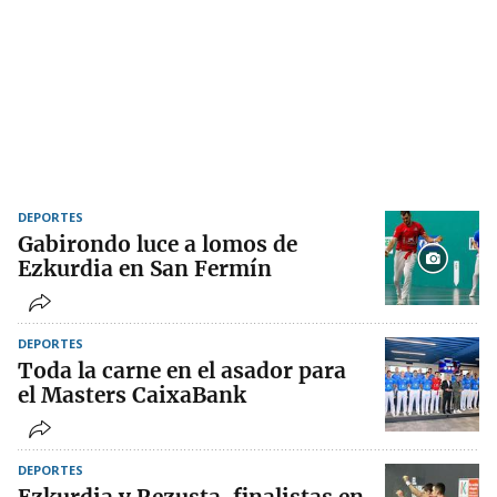
DEPORTES
Gabirondo luce a lomos de
Ezkurdia en San Fermín
DEPORTES
Toda la carne en el asador para
el Masters CaixaBank
DEPORTES