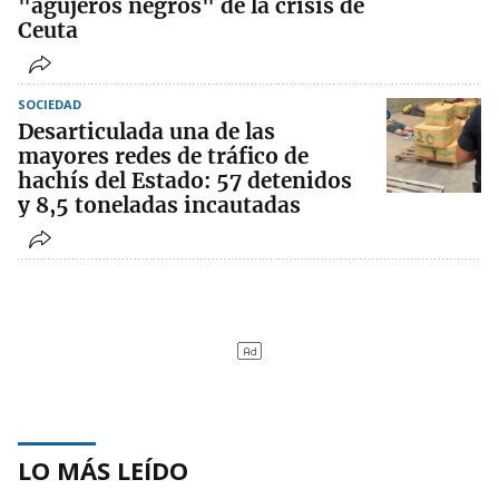
"agujeros negros" de la crisis de
Ceuta
SOCIEDAD
Desarticulada una de las
mayores redes de tráfico de
hachís del Estado: 57 detenidos
y 8,5 toneladas incautadas
LO MÁS LEÍDO