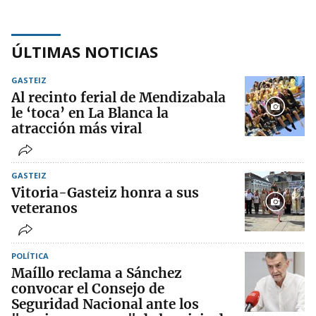
ÚLTIMAS NOTICIAS
GASTEIZ
Al recinto ferial de Mendizabala
le ‘toca’ en La Blanca la
atracción más viral
GASTEIZ
Vitoria-Gasteiz honra a sus
veteranos
POLÍTICA
Maíllo reclama a Sánchez
convocar el Consejo de
Seguridad Nacional ante los