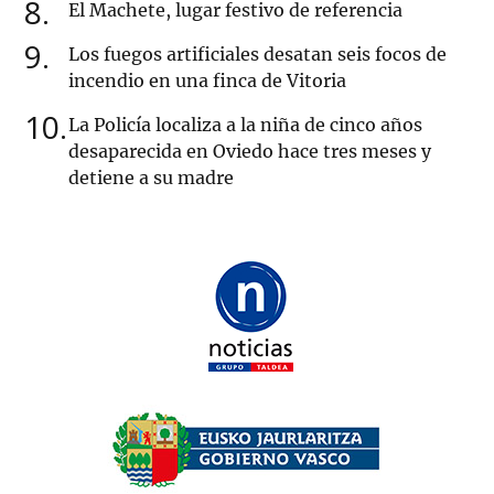
8
El Machete, lugar festivo de referencia
9
Los fuegos artificiales desatan seis focos de
incendio en una finca de Vitoria
10
La Policía localiza a la niña de cinco años
desaparecida en Oviedo hace tres meses y
detiene a su madre