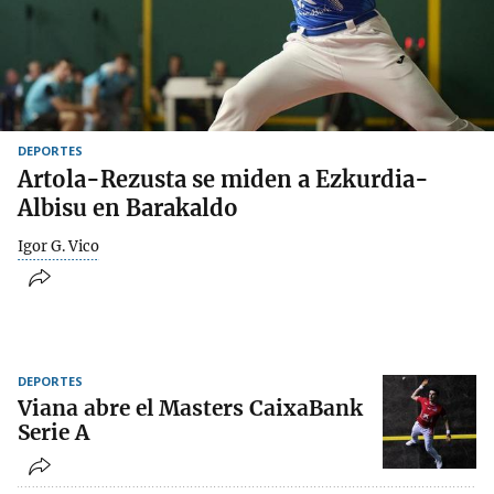
DEPORTES
Artola-Rezusta se miden a Ezkurdia-
Albisu en Barakaldo
Igor G. Vico
DEPORTES
Viana abre el Masters CaixaBank
Serie A