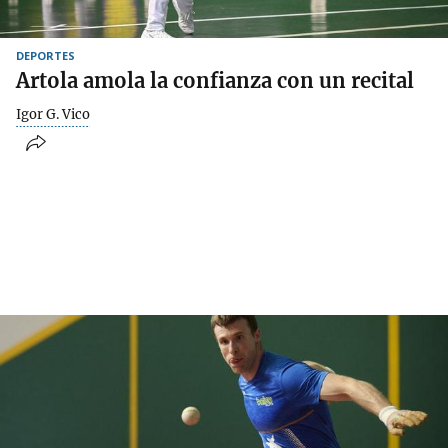
DEPORTES
Artola amola la confianza con un recital
Igor G. Vico