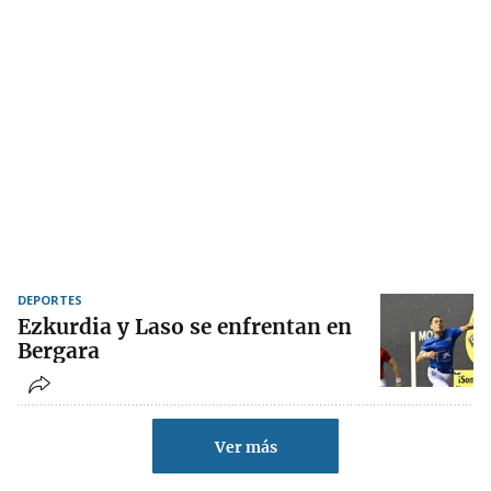
DEPORTES
Ezkurdia y Laso se enfrentan en
Bergara
Ver más