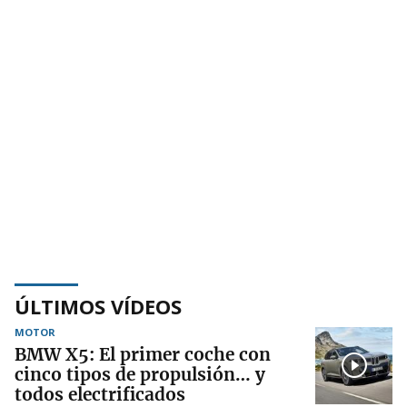
ÚLTIMOS VÍDEOS
MOTOR
BMW X5: El primer coche con
cinco tipos de propulsión… y
todos electrificados