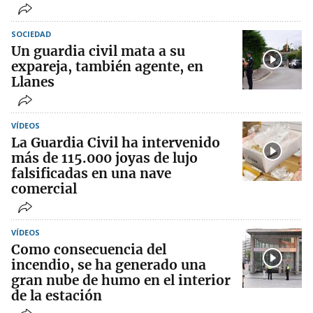
SOCIEDAD
Un guardia civil mata a su
expareja, también agente, en
Llanes
VÍDEOS
La Guardia Civil ha intervenido
más de 115.000 joyas de lujo
falsificadas en una nave
comercial
VÍDEOS
Como consecuencia del
incendio, se ha generado una
gran nube de humo en el interior
de la estación