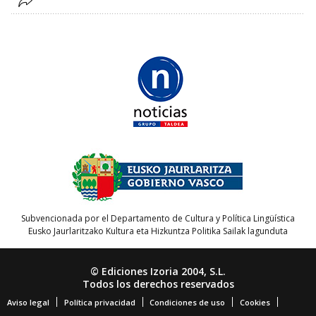
Subvencionada por el Departamento de Cultura y Política Lingüística
Eusko Jaurlaritzako Kultura eta Hizkuntza Politika Sailak lagunduta
© Ediciones Izoria 2004, S.L.
Todos los derechos reservados
Aviso legal
Política privacidad
Condiciones de uso
Cookies