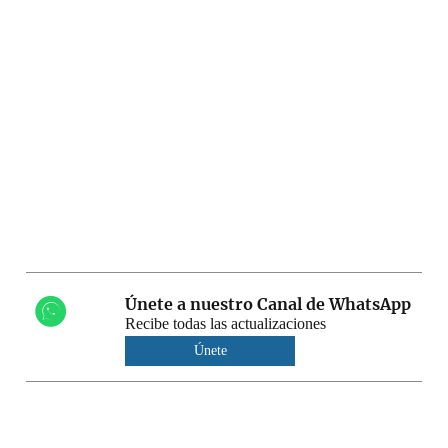
Únete a nuestro Canal de WhatsApp
Recibe todas las actualizaciones
Únete