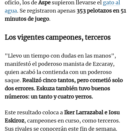
oficio, los de
Aspe
supieron llevarse el
gato al
agua
. Se registraron apenas
353 pelotazos en 51
minutos de juego
.
Los vigentes campeones, terceros
"Llevo un tiempo con dudas en las manos",
manifestó el poderoso manista de Ezcaray,
quien acabó la contienda con un poderoso
saque.
Realizó cinco tantos, pero cometió solo
dos errores. Eskuza también tuvo buenos
números: un tanto y cuatro yerros.
Este resultado coloca a
Iker Larrazabal e Iosu
Eskiroz
, campeones en curso, como terceros.
Sus rivales se conocerán este fin de semana.