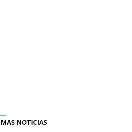
IMAS NOTICIAS