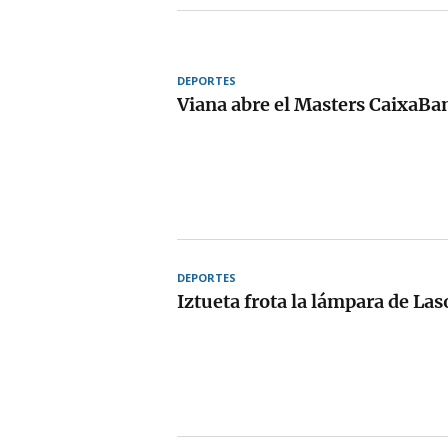
DEPORTES
Viana abre el Masters CaixaBa
DEPORTES
Iztueta frota la lámpara de Las