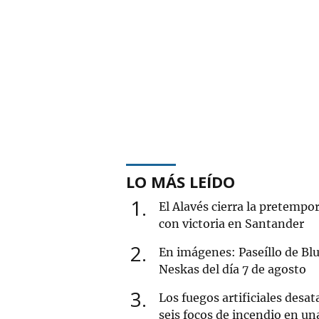
LO MÁS LEÍDO
1
El Alavés cierra la pretempo
con victoria en Santander
2
En imágenes: Paseíllo de Blu
Neskas del día 7 de agosto
3
Los fuegos artificiales desat
seis focos de incendio en un