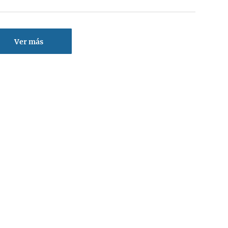
Ver más