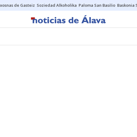
xosnas de Gasteiz
Soziedad Alkoholika
Paloma San Basilio
Baskonia 