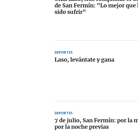
de San Fermín: "Lo mejor que
sido sufrir"
DEPORTES
Laso, levántate y gana
DEPORTES
7 de julio, San Fermín: por la 
por la noche previas