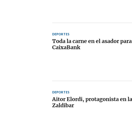
DEPORTES
Toda la carne en el asador para
CaixaBank
DEPORTES
Aitor Elordi, protagonista en la
Zaldibar