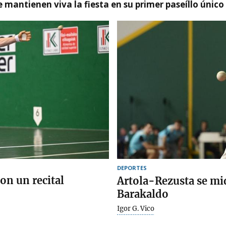
 mantienen viva la fiesta en su primer paseíllo único
DEPORTES
on un recital
Artola-Rezusta se mi
Barakaldo
Igor G. Vico