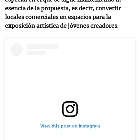
esencia de la propuesta, es decir, convertir
locales comerciales en espacios para la
exposición artística de jóvenes creadores
.
View this post on Instagram