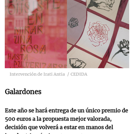
Intervención de Irati Antia
CEDIDA
Galardones
Este año se hará entrega de un único premio de
500 euros a la propuesta mejor valorada,
decisión que volverá a estar en manos del