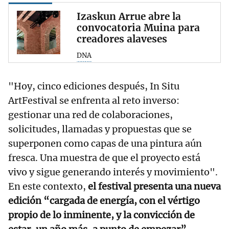
Izaskun Arrue abre la
convocatoria Muina para
creadores alaveses
DNA
"Hoy, cinco ediciones después, In Situ
ArtFestival se enfrenta al reto inverso:
gestionar una red de colaboraciones,
solicitudes, llamadas y propuestas que se
superponen como capas de una pintura aún
fresca. Una muestra de que el proyecto está
vivo y sigue generando interés y movimiento".
En este contexto,
el festival presenta una nueva
edición “cargada de energía, con el vértigo
propio de lo inminente, y la convicción de