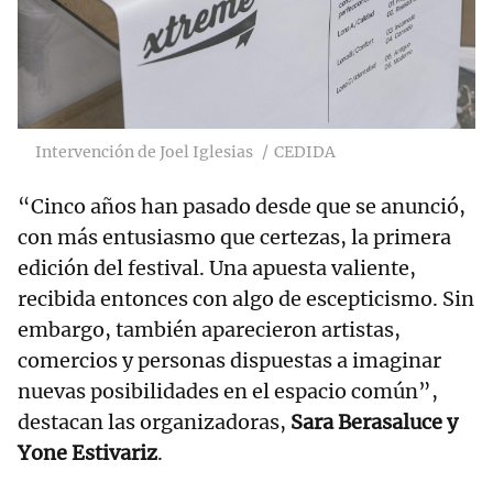
Intervención de Joel Iglesias
CEDIDA
“Cinco años han pasado desde que se anunció,
con más entusiasmo que certezas, la primera
edición del festival. Una apuesta valiente,
recibida entonces con algo de escepticismo. Sin
embargo, también aparecieron artistas,
comercios y personas dispuestas a imaginar
nuevas posibilidades en el espacio común”,
destacan las organizadoras,
Sara Berasaluce y
Yone Estivariz
.