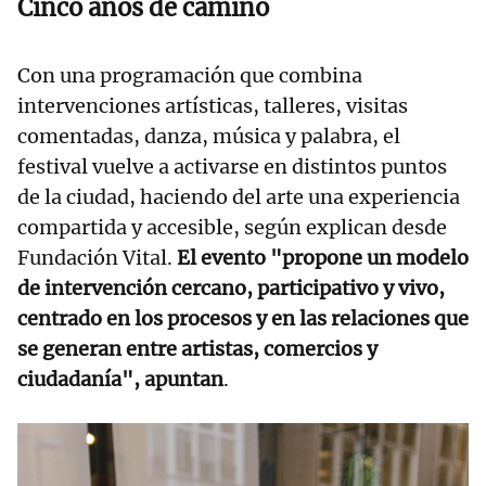
Cinco años de camino
Con una programación que combina
intervenciones artísticas, talleres, visitas
comentadas, danza, música y palabra, el
festival vuelve a activarse en distintos puntos
de la ciudad, haciendo del arte una experiencia
compartida y accesible, según explican desde
Fundación Vital.
El evento "propone un modelo
de intervención cercano, participativo y vivo,
centrado en los procesos y en las relaciones que
se generan entre artistas, comercios y
ciudadanía", apuntan
.