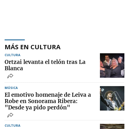
MÁS EN CULTURA
CULTURA
Ortzai levanta el telón tras La
Blanca
MÚSICA
El emotivo homenaje de Leiva a
Robe en Sonorama Ribera:
"Desde ya pido perdón"
CULTURA