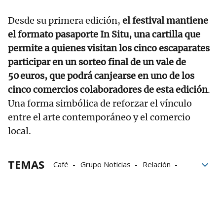
Desde su primera edición,
el festival mantiene
el formato pasaporte In Situ, una cartilla que
permite a quienes visitan los cinco escaparates
participar en un sorteo final de un vale de
50 euros, que podrá canjearse en uno de los
cinco comercios colaboradores de esta edición
.
Una forma simbólica de reforzar el vínculo
entre el arte contemporáneo y el comercio
local.
TEMAS
Café
Grupo Noticias
Relación
jóvenes
Visita guiada
Exposición
Actuación