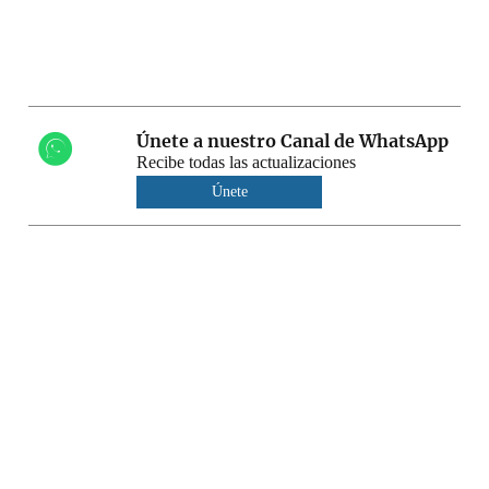
Únete a nuestro Canal de WhatsApp
Recibe todas las actualizaciones
Únete