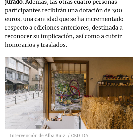
jurado
. Además, las otras cuatro personas
participantes recibirán una dotación de 300
euros, una cantidad que se ha incrementado
respecto a ediciones anteriores, destinada a
reconocer su implicación, así como a cubrir
honorarios y traslados.
Intervención de Alba Ruiz
CEDIDA