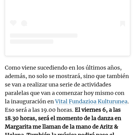
Como viene sucediendo en los últimos años,
además, no solo se mostrará, sino que también
se van a realizar una serie de actividades
paralelas que van a comenzar hoy mismo con
la inauguración en
Vital Fundazioa Kulturunea
.
Eso será a las 19.00 horas.
El viernes 6, a las
18.30 horas, será el momento de la danza en
Margarita me llaman de la mano de Aritz &