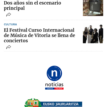
Dos años sin el escenario
principal
CULTURA
El Festival Curso Internacional
de Música de Vitoria se llena de
conciertos