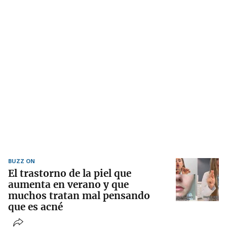
BUZZ ON
El trastorno de la piel que
aumenta en verano y que
muchos tratan mal pensando
que es acné