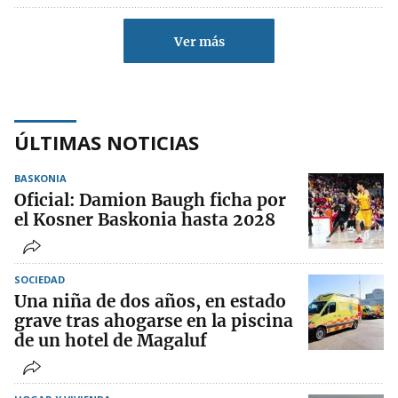
Ver más
ÚLTIMAS NOTICIAS
BASKONIA
Oficial: Damion Baugh ficha por
el Kosner Baskonia hasta 2028
SOCIEDAD
Una niña de dos años, en estado
grave tras ahogarse en la piscina
de un hotel de Magaluf