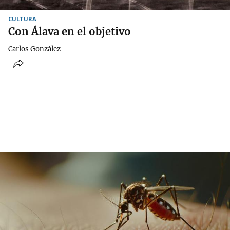
CULTURA
Con Álava en el objetivo
Carlos González