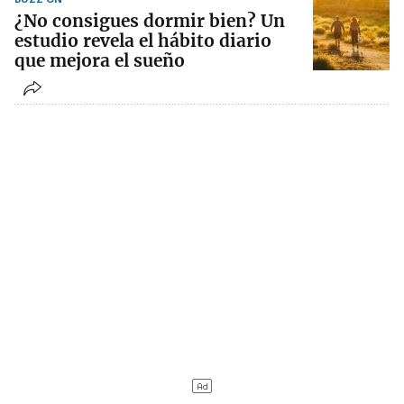
¿No consigues dormir bien? Un
estudio revela el hábito diario
que mejora el sueño