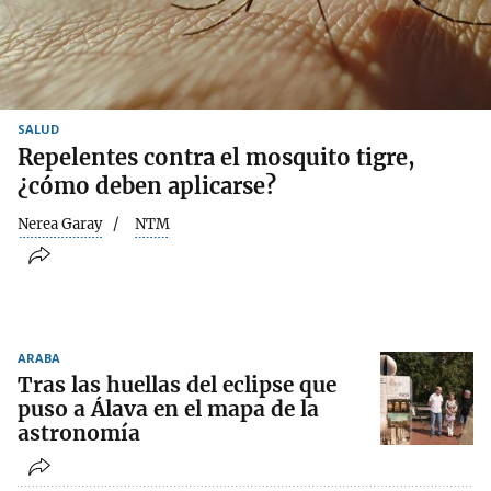
SALUD
Repelentes contra el mosquito tigre,
¿cómo deben aplicarse?
Nerea Garay
NTM
ARABA
Tras las huellas del eclipse que
puso a Álava en el mapa de la
astronomía