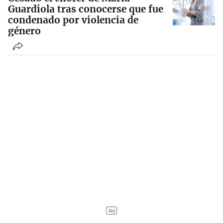
Guardiola tras conocerse que fue
condenado por violencia de
género