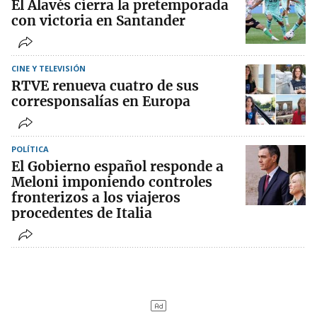
El Alavés cierra la pretemporada
con victoria en Santander
CINE Y TELEVISIÓN
RTVE renueva cuatro de sus
corresponsalías en Europa
POLÍTICA
El Gobierno español responde a
Meloni imponiendo controles
fronterizos a los viajeros
procedentes de Italia