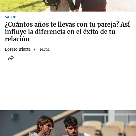
SALUD
¿Cuántos años te llevas con tu pareja? Así
influye la diferencia en el éxito de tu
relación
Loreto Iriarte
NTM