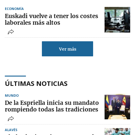
ECONOMÍA
Euskadi vuelve a tener los costes
laborales más altos
Ver más
ÚLTIMAS NOTICIAS
MUNDO
De la Espriella inicia su mandato
rompiendo todas las tradiciones
ALAVÉS