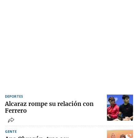
DEPORTES
Alcaraz rompe su relación con
Ferrero
GENTE