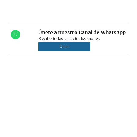
Únete a nuestro Canal de WhatsApp
Recibe todas las actualizaciones
Únete