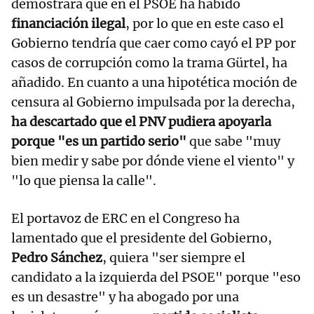
demostrara que en el PSOE ha habido
financiación ilegal
, por lo que en este caso el
Gobierno tendría que caer como cayó el PP por
casos de corrupción como la trama Gürtel, ha
añadido. En cuanto a una hipotética moción de
censura al Gobierno impulsada por la derecha,
ha descartado que el PNV pudiera apoyarla
porque "es un partido serio"
que sabe "muy
bien medir y sabe por dónde viene el viento" y
"lo que piensa la calle".
El portavoz de ERC en el Congreso ha
lamentado que el presidente del Gobierno,
Pedro Sánchez
, quiera "ser siempre el
candidato a la izquierda del PSOE" porque "eso
es un desastre" y ha abogado por una