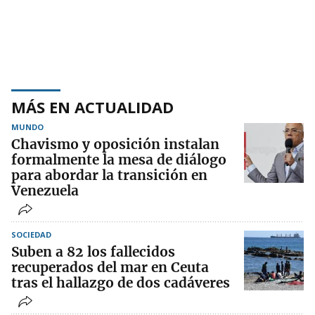
MÁS EN ACTUALIDAD
MUNDO
Chavismo y oposición instalan
formalmente la mesa de diálogo
para abordar la transición en
Venezuela
SOCIEDAD
Suben a 82 los fallecidos
recuperados del mar en Ceuta
tras el hallazgo de dos cadáveres