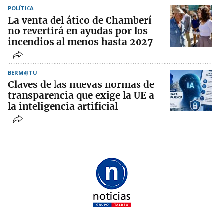
POLÍTICA
La venta del ático de Chamberí
no revertirá en ayudas por los
incendios al menos hasta 2027
BERM@TU
Claves de las nuevas normas de
transparencia que exige la UE a
la inteligencia artificial