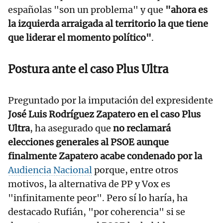
españolas "son un problema" y que
"ahora es
la izquierda arraigada al territorio la que tiene
que liderar el momento político"
.
Postura ante el caso Plus Ultra
Preguntado por la imputación del expresidente
José Luis Rodríguez Zapatero en el caso Plus
Ultra
, ha asegurado que
no reclamará
elecciones generales al PSOE aunque
finalmente Zapatero acabe condenado por la
Audiencia Nacional
porque, entre otros
motivos, la alternativa de PP y Vox es
"infinitamente peor". Pero sí lo haría, ha
destacado Rufián, "por coherencia" si se