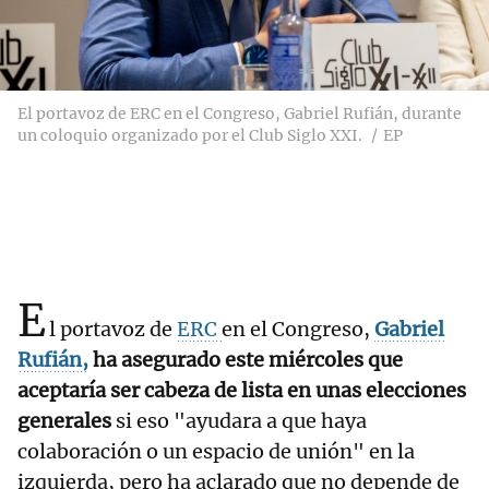
El portavoz de ERC en el Congreso, Gabriel Rufián, durante
un coloquio organizado por el Club Siglo XXI.
EP
E
l portavoz de
ERC
en el Congreso,
Gabriel
Rufián,
ha asegurado este miércoles que
aceptaría ser cabeza de lista en unas elecciones
generales
si eso "ayudara a que haya
colaboración o un espacio de unión" en la
izquierda, pero ha aclarado que no depende de